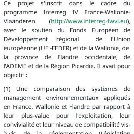
Ce projet s'inscrit dans le cadre du
programme Interreg IV France-Wallonie-
Vlaanderen (
http://www.interreg-fwvl.eu
),
avec le soutien du Fonds Européen de
Développement régional de l'Union
européenne (UE -FEDER) et de la Wallonie,
de
la province de Flandre occidentale, de
l’ADEME et de la Région Picardie
. Il avait pour
objectif :
(1)
Une comparaison des systèmes de
management environnementaux appliqués
en France, Wallonie et Flandre par rapport à
leur plus-value pour l’exploitation, leur
convivialité et leur niveau de compatibilité vis-