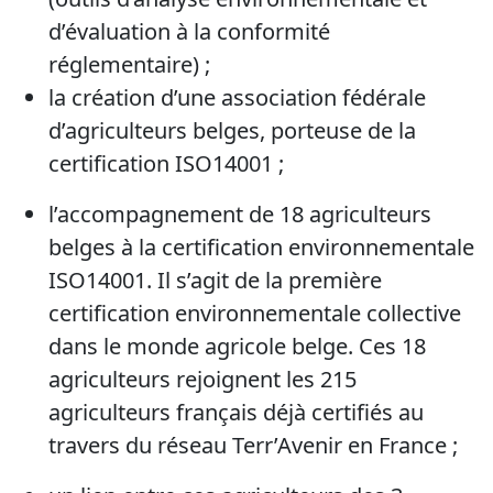
(outils d’analyse environnementale et
d’évaluation à la conformité
réglementaire) ;
la création d’une association fédérale
d’agriculteurs belges, porteuse de la
certification ISO14001 ;
l’accompagnement de 18 agriculteurs
belges à la certification environnementale
ISO14001. Il s’agit de la première
certification environnementale collective
dans le monde agricole belge. Ces 18
agriculteurs rejoignent les 215
agriculteurs français déjà certifiés au
travers du réseau Terr’Avenir en France ;