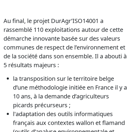
Au final, le projet DurAgr’ISO14001 a
rassemblé 110 exploitations autour de cette
démarche innovante basée sur des valeurs
communes de respect de l’environnement et
de la société dans son ensemble. Il a abouti à
5 résultats majeurs :
la transposition sur le territoire belge
d’une méthodologie initiée en France il y a
10 ans, à la demande d’agriculteurs
picards précurseurs ;
l'adaptation des outils informatiques
français aux contextes wallon et flamand