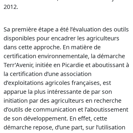
2012.
Sa première étape a été l’évaluation des outils
disponibles pour encadrer les agriculteurs
dans cette approche. En matière de
certification environnementale, la démarche
Terr’Avenir, initiée en Picardie et aboutissant à
la certification d’une association
d’exploitations agricoles françaises, est
apparue la plus intéressante de par son
initiation par des agriculteurs en recherche
d’outils de communication et l’aboutissement
de son développement. En effet, cette
démarche repose, d’une part, sur l’utilisation