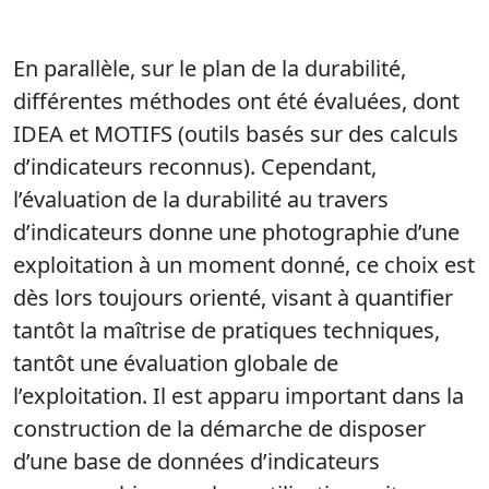
En parallèle, sur le plan de la durabilité,
différentes méthodes ont été évaluées, dont
IDEA et MOTIFS (outils basés sur des calculs
d’indicateurs reconnus). Cependant,
l’évaluation de la durabilité au travers
d’indicateurs donne une photographie d’une
exploitation à un moment donné, ce choix est
dès lors toujours orienté, visant à quantifier
tantôt la maîtrise de pratiques techniques,
tantôt une évaluation globale de
l’exploitation. Il est apparu important dans la
construction de la démarche de disposer
d’une base de données d’indicateurs