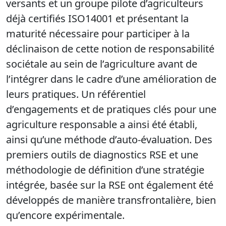
versants et un groupe pilote d’agriculteurs
déjà certifiés ISO14001 et présentant la
maturité nécessaire
pour participer à la
déclinaison de
cette notion de responsabilité
sociétale au sein de l’agriculture avant de
l’intégrer dans le cadre d’une amélioration de
leurs pratiques
. Un référentiel
d’engagements et de pratiques clés pour une
agriculture responsable a ainsi été établi,
ainsi qu’une méthode d’auto-évaluation. Des
premiers outils de diagnostics RSE et une
méthodologie de définition d’une stratégie
intégrée, basée sur la RSE ont également été
développés de manière transfrontalière, bien
qu’encore expérimentale.