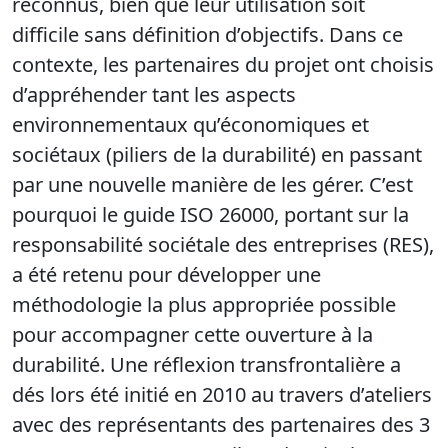
reconnus, bien que leur utilisation soit
difficile sans définition d’objectifs. Dans ce
contexte, les partenaires du projet ont choisis
d’appréhender tant les aspects
environnementaux qu’économiques et
sociétaux (piliers de la durabilité) en passant
par une nouvelle manière de les gérer. C’est
pourquoi le guide ISO 26000, portant sur la
responsabilité sociétale des entreprises (RES),
a été retenu pour développer une
méthodologie la plus appropriée possible
pour accompagner cette ouverture à la
durabilité. Une réflexion transfrontalière a
dés lors été initié en 2010 au travers d’ateliers
avec des représentants des partenaires des 3