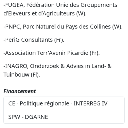
-FUGEA, Fédération Unie des Groupements
d’Eleveurs et d’Agriculteurs (W).
-PNPC, Parc Naturel du Pays des Collines (W).
-
PeriG Consultants (Fr).
-Association Terr’Avenir Picardie (Fr).
-INAGRO, Onderzoek & Advies in Land- &
Tuinbouw (Fl).
Financement
CE - Politique régionale - INTERREG IV
SPW - DGARNE