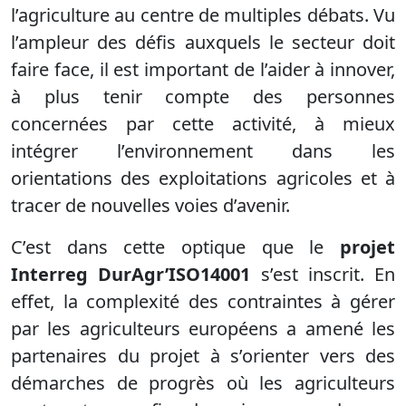
l’agriculture au centre de multiples débats. Vu
l’ampleur des défis auxquels le secteur doit
faire face, il est important de l’aider à innover,
à plus tenir compte des personnes
concernées par cette activité, à mieux
intégrer l’environnement dans les
orientations des exploitations agricoles et à
tracer de nouvelles voies d’avenir.
C’est dans cette optique que le
projet
Interreg DurAgr’ISO14001
s’est inscrit. En
effet, la complexité des contraintes à gérer
par les agriculteurs européens a amené les
partenaires du projet à s’orienter vers des
démarches de progrès où les agriculteurs