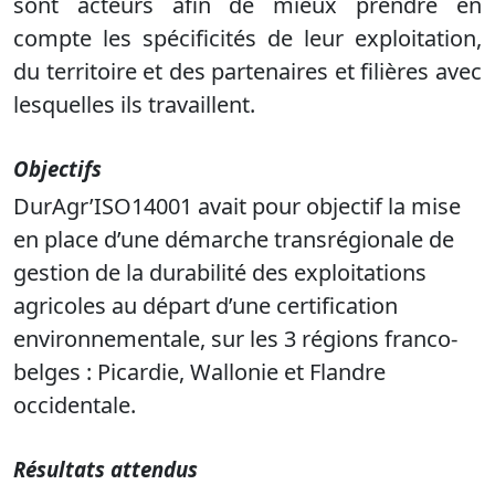
sont acteurs afin de mieux prendre en
compte les spécificités de leur exploitation,
du territoire et des partenaires et filières avec
lesquelles ils travaillent.
Objectifs
DurAgr’ISO14001 avait pour objectif la mise
en place d’une démarche transrégionale de
gestion de la durabilité des exploitations
agricoles au départ d’une certification
environnementale, sur les 3 régions franco-
belges : Picardie, Wallonie et Flandre
occidentale.
Résultats attendus