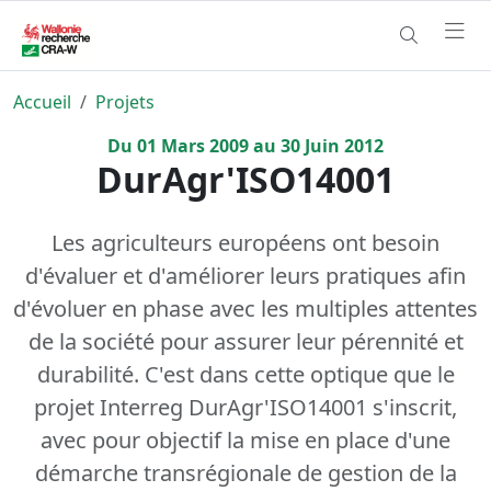
Accueil
Projets
Du
01
Mars
2009
au
30
Juin
2012
DurAgr'ISO14001
Les agriculteurs européens ont besoin
d'évaluer et d'améliorer leurs pratiques afin
d'évoluer en phase avec les multiples attentes
de la société pour assurer leur pérennité et
durabilité. C'est dans cette optique que le
projet Interreg DurAgr'ISO14001 s'inscrit,
avec pour objectif la mise en place d'une
démarche transrégionale de gestion de la