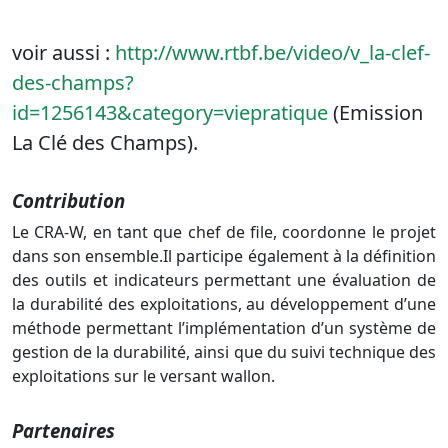
voir aussi :
http://www.rtbf.be/video/v_la-clef-
des-champs?
id=1256143&category=viepratique
(Emission
La Clé des Champs).
Contribution
Le CRA-W, en tant que chef de file, coordonne le projet
dans son ensemble.
Il participe également à la définition
des outils et indicateurs
permettant une évaluation de
la durabilité des exploitations,
au développement d’une
méthode permettant l’implémentation d’un système de
gestion de la durabilité, ainsi que du suivi technique des
exploitations sur le versant wallon.
Partenaires