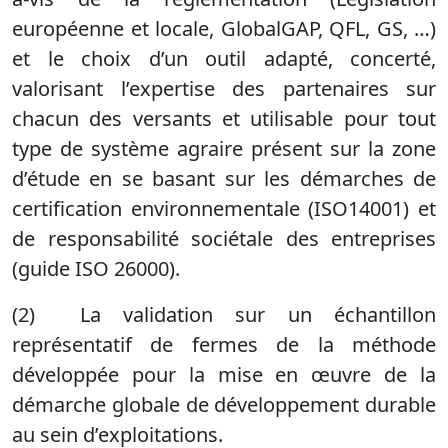
à-vis de la réglementation (Législation
européenne et locale, GlobalGAP, QFL, GS, …)
et le choix d’un outil adapté, concerté,
valorisant l’expertise des partenaires sur
chacun des versants et utilisable pour tout
type de système agraire présent sur la zone
d’étude en se basant sur les démarches de
certification environnementale (ISO14001) et
de responsabilité sociétale des entreprises
(guide ISO 26000).
(
2)
La validation
sur un échantillon
représentatif de fermes
de la méthode
développée pour la mise en œuvre de la
démarche globale de développement durable
au sein d’exploitations.