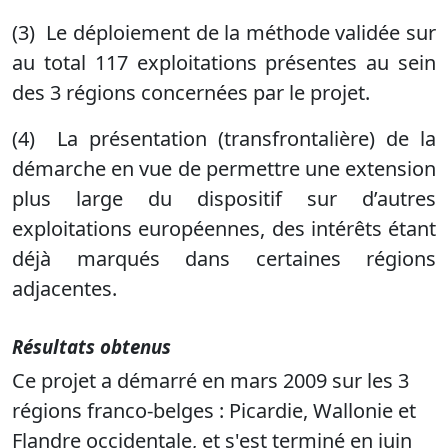
(3)
Le déploiement de la méthode validée sur
au total 117 exploitations présentes au sein
des 3 régions concernées par le projet.
(4)
La présentation
(transfrontalière)
de la
démarche en vue de permettre une extension
plus large du dispositif sur d’autres
exploitations européennes, des intérêts étant
déjà marqués dans certaines régions
adjacentes.
Résultats obtenus
Ce projet a démarré en mars 2009 sur les 3
régions franco-belges : Picardie, Wallonie et
Flandre occidentale, et s'est terminé en juin