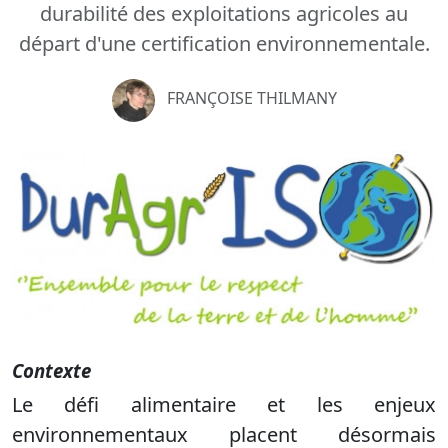
durabilité des exploitations agricoles au
départ d'une certification environnementale.
FRANÇOISE THILMANY
Précédent
Suiva
Contexte
Le défi alimentaire et les enjeux
environnementaux placent désormais