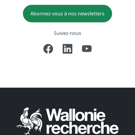
Abonnez-vous à nos newsletters
Suivez-nous