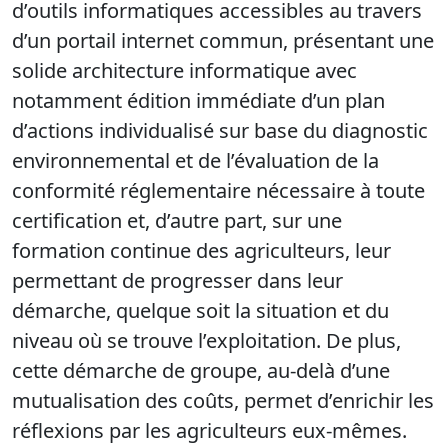
d’outils informatiques accessibles au travers
d’un portail internet commun, présentant une
solide architecture informatique avec
notamment édition immédiate d’un plan
d’actions individualisé sur base du diagnostic
environnemental et de l’évaluation de la
conformité réglementaire nécessaire à toute
certification et, d’autre part, sur une
formation continue des agriculteurs, leur
permettant de progresser dans leur
démarche, quelque soit la situation et du
niveau où se trouve l’exploitation. De plus,
cette démarche de groupe, au-delà d’une
mutualisation des coûts, permet d’enrichir les
réflexions par les agriculteurs eux-mêmes.