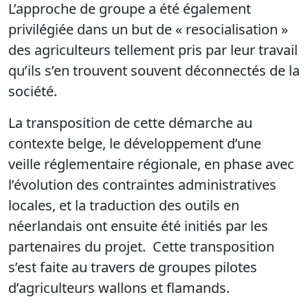
L’approche de groupe a été également
privilégiée dans un but de « resocialisation »
des agriculteurs tellement pris par leur travail
qu’ils s’en trouvent souvent déconnectés de la
société.
La transposition de cette démarche au
contexte belge, le développement d’une
veille réglementaire régionale, en phase avec
l’évolution des contraintes administratives
locales, et la traduction des outils en
néerlandais ont ensuite été initiés par les
partenaires du projet.
Cette transposition
s’est faite au travers de groupes pilotes
d’agriculteurs wallons et flamands.