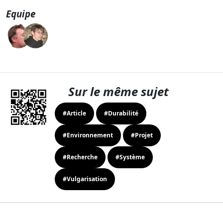
Equipe
Sur le même sujet
#Article
#Durabilité
#Environnement
#Projet
#Recherche
#Système
#Vulgarisation