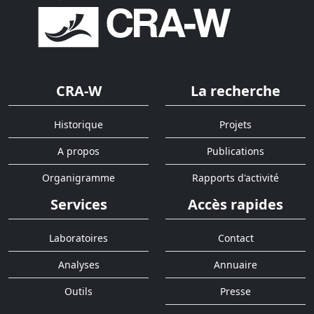
CRA-W
La recherche
Historique
Projets
A propos
Publications
Organigramme
Rapports d'activité
Services
Accès rapides
Laboratoires
Contact
Analyses
Annuaire
Outils
Presse