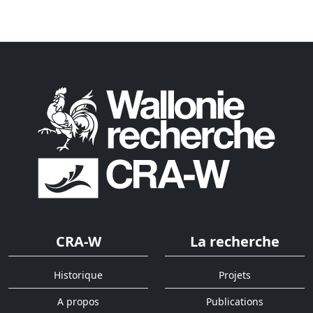
CRA-W
La recherche
Historique
Projets
A propos
Publications