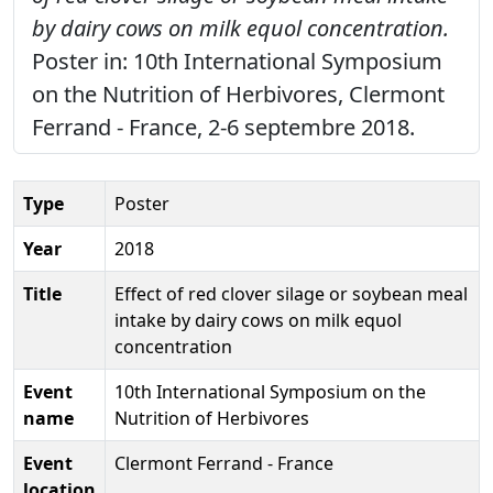
by dairy cows on milk equol concentration.
Poster in: 10th International Symposium
on the Nutrition of Herbivores, Clermont
Ferrand - France, 2-6 septembre 2018.
Type
Poster
Year
2018
Title
Effect of red clover silage or soybean meal
intake by dairy cows on milk equol
concentration
Event
10th International Symposium on the
name
Nutrition of Herbivores
Event
Clermont Ferrand - France
location