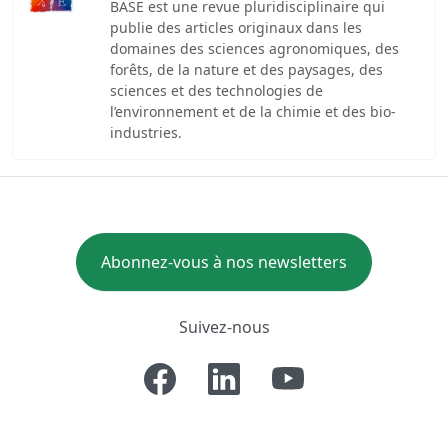
BASE est une revue pluridisciplinaire qui
publie des articles originaux dans les
domaines des sciences agronomiques, des
forêts, de la nature et des paysages, des
sciences et des technologies de
l’environnement et de la chimie et des bio-
industries.
Abonnez-vous à nos newsletters
Suivez-nous