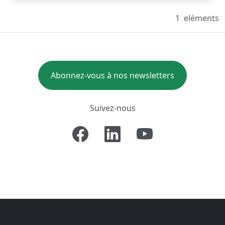
1
eléments
Abonnez-vous à nos newsletters
Suivez-nous