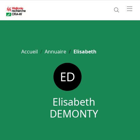
Accueil
Annuaire
Elisabeth
Elisabeth
DEMONTY