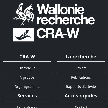
CRA-W
La recherche
Historique
Projets
A propos
Publications
Organigramme
Rapports d'activité
Services
Accès rapides
Laboratoires
Contact