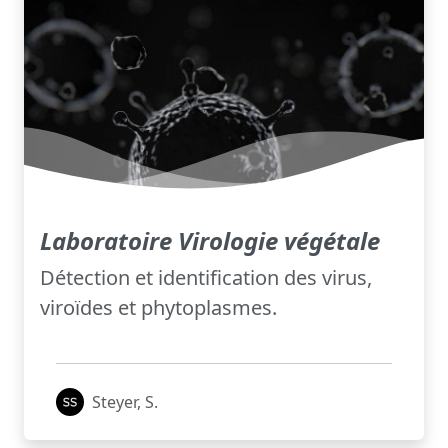
Laboratoire Virologie végétale
Détection et identification des virus,
viroïdes et phytoplasmes.
Steyer, S.