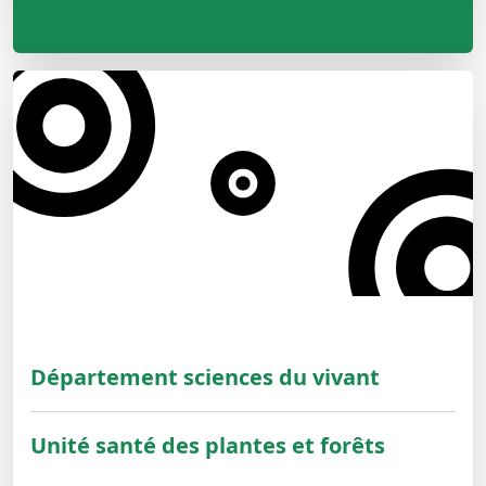
Département sciences du vivant
Unité santé des plantes et forêts