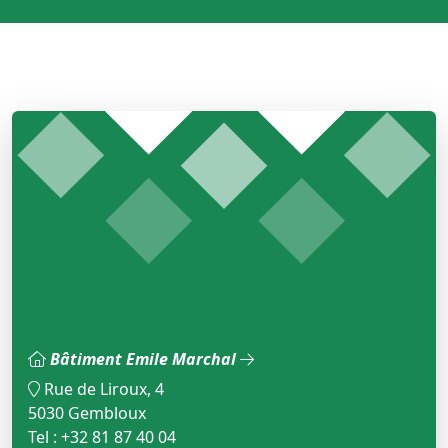
Bâtiment Emile Marchal
Rue de Liroux, 4
5030 Gembloux
Tel : +32 81 87 40 04