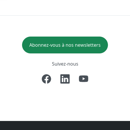
Abonnez-vous à nos newsletters
Suivez-nous