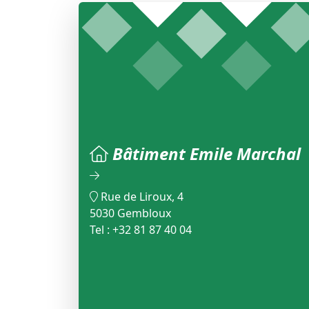
Bâtiment Emile Marchal
Rue de Liroux, 4
5030 Gembloux
Tel : +32 81 87 40 04