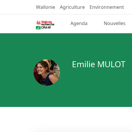
Wallonie
Agriculture
Environnement
Agenda
Nouvelles
Emilie MULOT