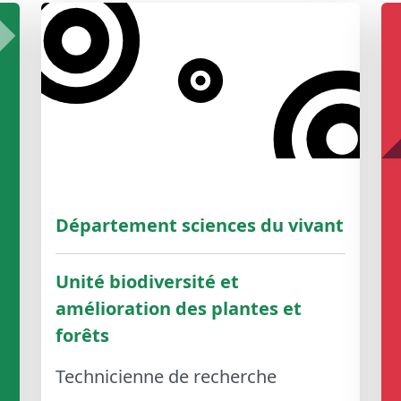
Département sciences du vivant
Unité biodiversité et
amélioration des plantes et
forêts
Technicienne de recherche