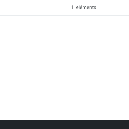
1
eléments