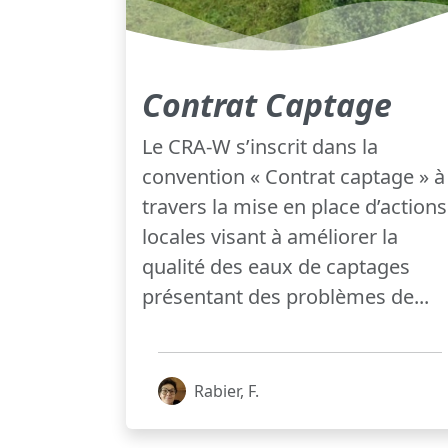
Contrat Captage
Le CRA-W s’inscrit dans la
convention « Contrat captage » à
travers la mise en place d’actions
locales visant à améliorer la
qualité des eaux de captages
présentant des problèmes de...
Rabier, F.