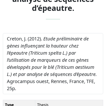
d’épeautre.
Creton, J. (2012).
Etude préliminaire de
gènes influençant la hauteur chez
l’épeautre (Triticum spelta L.) par
l’utilisation de marqueurs de ces gènes
développés pour le blé (Triticum aestivum
L.) et par analyse de séquences d’épeautre.
Agrocampus ouest, Rennes, France, TFE,
25p.
Type
Thesis