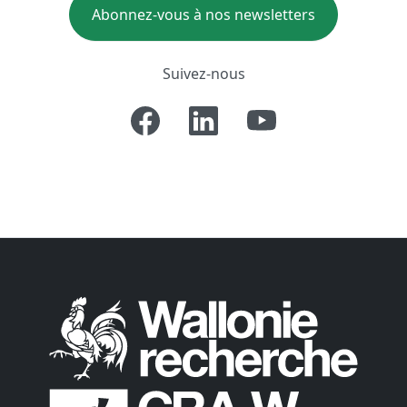
Abonnez-vous à nos newsletters
Suivez-nous