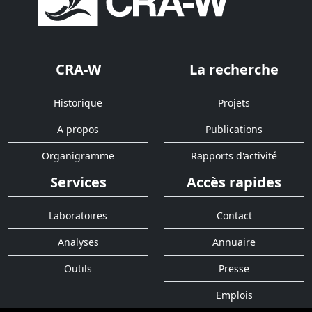
CRA-W
La recherche
Historique
Projets
A propos
Publications
Organigramme
Rapports d'activité
Services
Accès rapides
Laboratoires
Contact
Analyses
Annuaire
Outils
Presse
Emplois