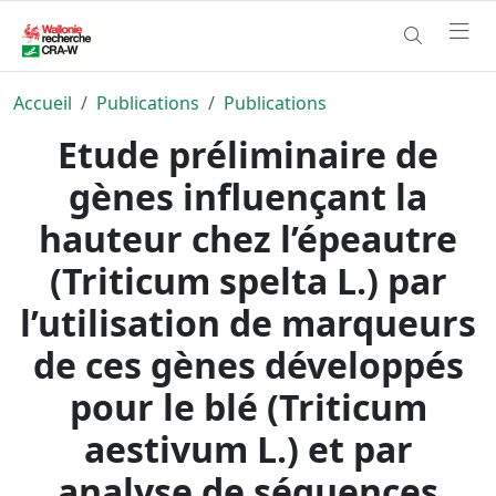
Accueil
Publications
Publications
Etude préliminaire de
gènes influençant la
hauteur chez l’épeautre
(Triticum spelta L.) par
l’utilisation de marqueurs
de ces gènes développés
pour le blé (Triticum
aestivum L.) et par
analyse de séquences