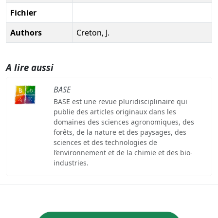
Fichier
Authors
Creton, J.
A lire aussi
BASE
BASE est une revue pluridisciplinaire qui
publie des articles originaux dans les
domaines des sciences agronomiques, des
forêts, de la nature et des paysages, des
sciences et des technologies de
l’environnement et de la chimie et des bio-
industries.