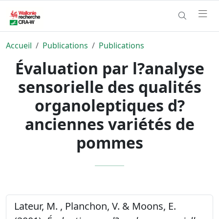
Accueil
Publications
Publications
Évaluation par l?analyse
sensorielle des qualités
organoleptiques d?
anciennes variétés de
pommes
Lateur, M. , Planchon, V. & Moons, E.