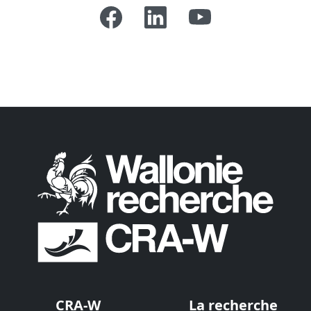
CRA-W
La recherche