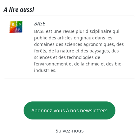
A lire aussi
BASE
BASE est une revue pluridisciplinaire qui
publie des articles originaux dans les
domaines des sciences agronomiques, des
forêts, de la nature et des paysages, des
sciences et des technologies de
l’environnement et de la chimie et des bio-
industries.
Abonnez-vous à nos newsletters
Suivez-nous