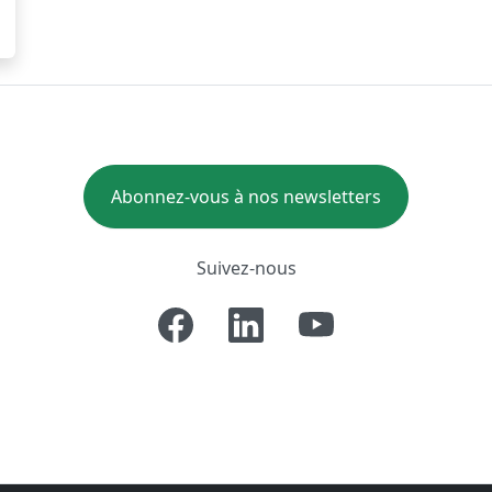
Abonnez-vous à nos newsletters
Suivez-nous