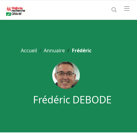
Accueil
Annuaire
Frédéric
Frédéric DEBODE