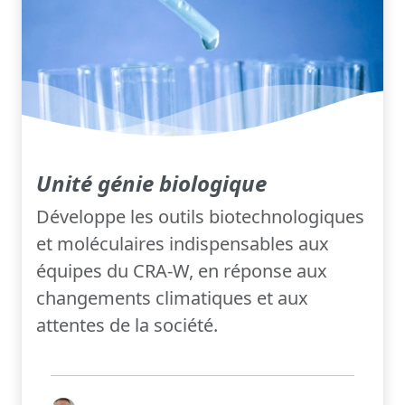
Unité génie biologique
Développe les outils biotechnologiques
et moléculaires indispensables aux
équipes du CRA-W, en réponse aux
changements climatiques et aux
attentes de la société.