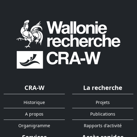
CRA-W
La recherche
Historique
Projets
A propos
Publications
Organigramme
Rapports d'activité