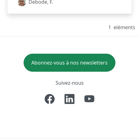
Debode, F.
1
eléments
Abonnez-vous à nos newsletters
Suivez-nous