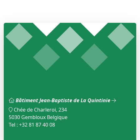
Bâtiment Jean-Baptiste de La Quintinie
Chée de Charleroi, 234
5030 Gembloux Belgique
Tel : +32 81 87 40 08