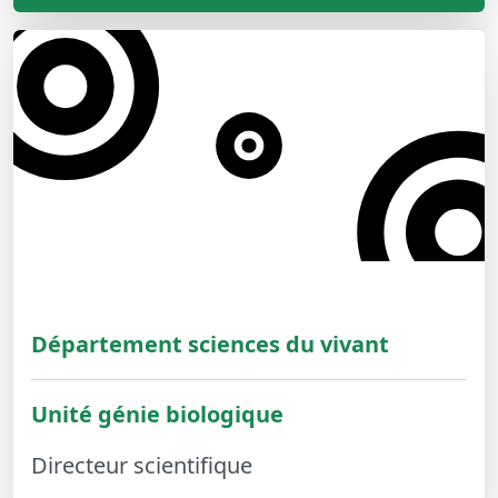
Département sciences du vivant
Unité génie biologique
Directeur scientifique