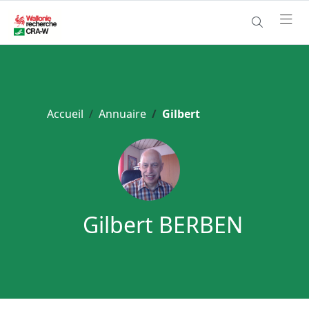
Accueil
Annuaire
Gilbert
Gilbert BERBEN