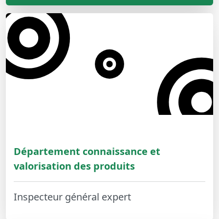
Département connaissance et
valorisation des produits
Inspecteur général expert