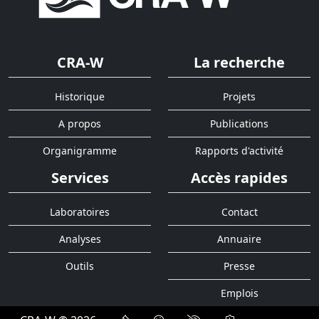
CRA-W
La recherche
Historique
Projets
A propos
Publications
Organigramme
Rapports d'activité
Services
Accès rapides
Laboratoires
Contact
Analyses
Annuaire
Outils
Presse
Emplois