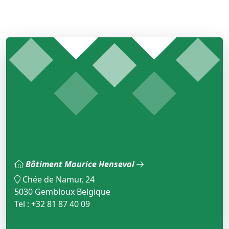
Bâtiment Maurice Henseval
Chée de Namur, 24
5030 Gembloux Belgique
Tel : +32 81 87 40 09