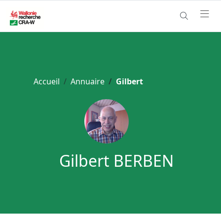
Accueil
Annuaire
Gilbert
Gilbert BERBEN