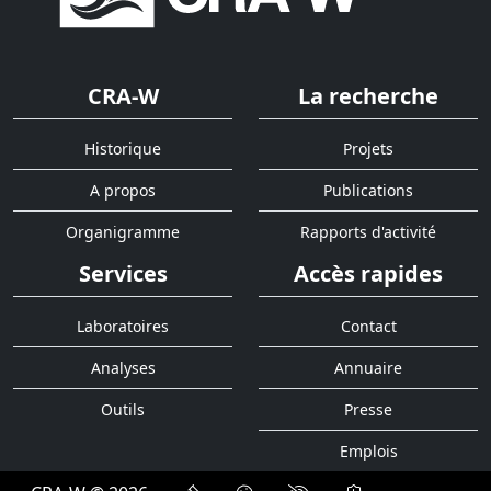
CRA-W
La recherche
Historique
Projets
A propos
Publications
Organigramme
Rapports d'activité
Services
Accès rapides
Laboratoires
Contact
Analyses
Annuaire
Outils
Presse
Emplois