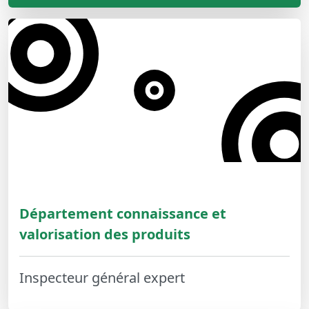
Département connaissance et
valorisation des produits
Inspecteur général expert