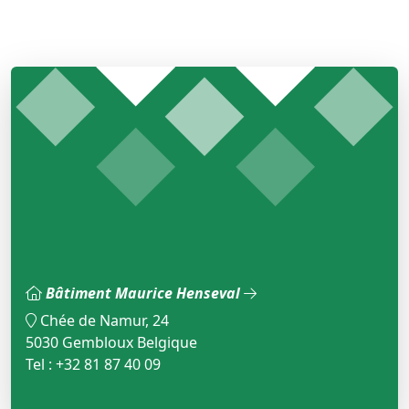
Bâtiment Maurice Henseval
Chée de Namur, 24
5030 Gembloux Belgique
Tel : +32 81 87 40 09