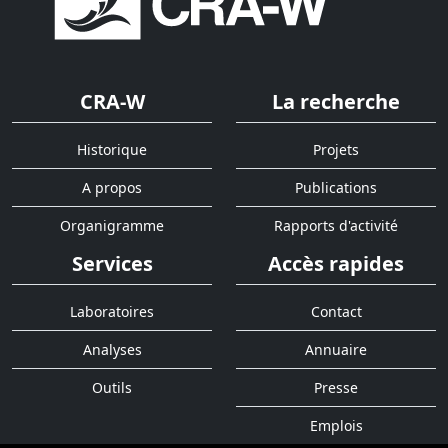
CRA-W
La recherche
Historique
Projets
A propos
Publications
Organigramme
Rapports d'activité
Services
Accès rapides
Laboratoires
Contact
Analyses
Annuaire
Outils
Presse
Emplois