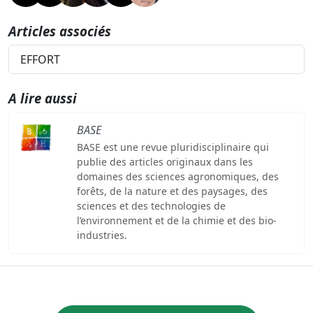
Articles associés
EFFORT
A lire aussi
BASE
BASE est une revue pluridisciplinaire qui
publie des articles originaux dans les
domaines des sciences agronomiques, des
forêts, de la nature et des paysages, des
sciences et des technologies de
l’environnement et de la chimie et des bio-
industries.