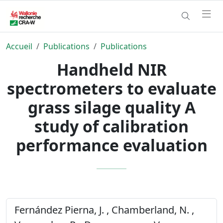
Accueil
Publications
Publications
Handheld NIR
spectrometers to evaluate
grass silage quality A
study of calibration
performance evaluation
Fernández Pierna, J. , Chamberland, N. ,