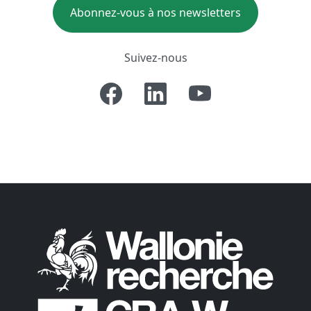
Abonnez-vous à nos newsletters
Suivez-nous