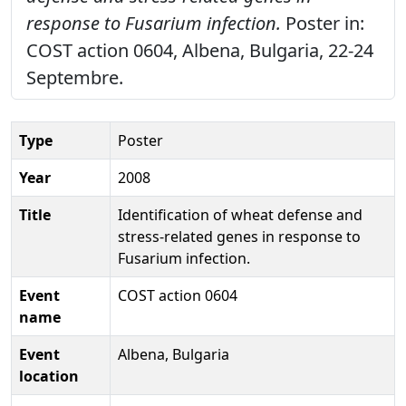
response to Fusarium infection.
Poster in:
COST action 0604, Albena, Bulgaria, 22-24
Septembre.
Type
Poster
Year
2008
Title
Identification of wheat defense and
stress-related genes in response to
Fusarium infection.
Event
COST action 0604
name
Event
Albena, Bulgaria
location