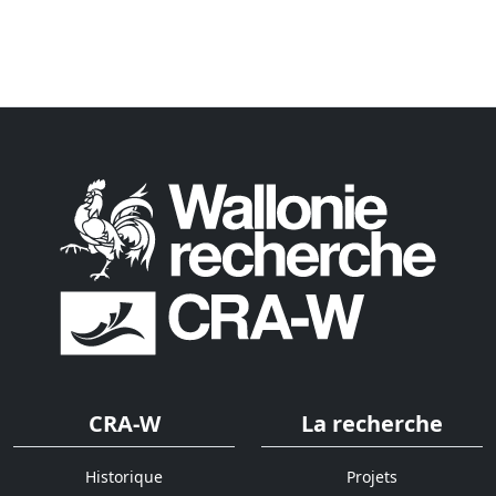
CRA-W
La recherche
Historique
Projets