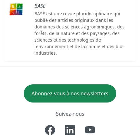
BASE
BASE est une revue pluridisciplinaire qui
publie des articles originaux dans les
domaines des sciences agronomiques, des
forêts, de la nature et des paysages, des
sciences et des technologies de
l’environnement et de la chimie et des bio-
industries.
Abonnez-vous à nos newsletters
Suivez-nous