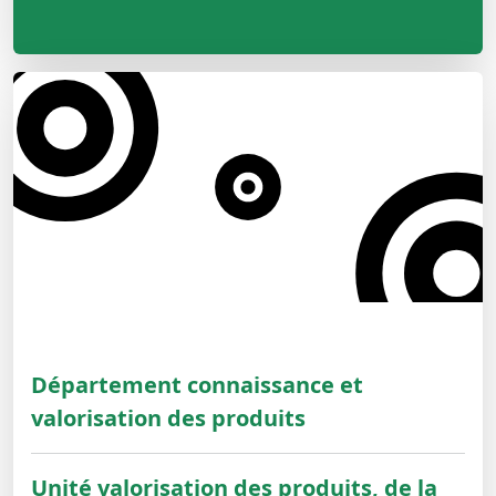
Département connaissance et
valorisation des produits
Unité valorisation des produits, de la