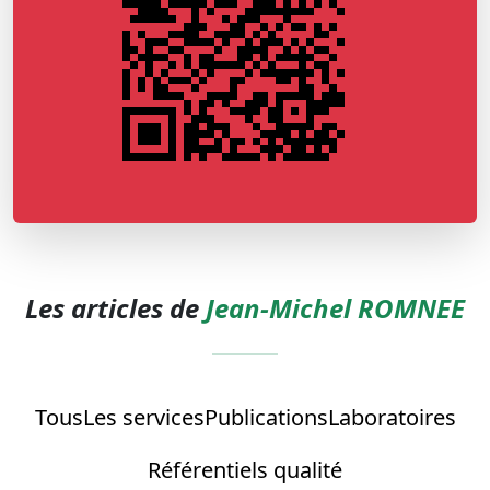
Les articles de
Jean-Michel ROMNEE
Tous
Les services
Publications
Laboratoires
Référentiels qualité