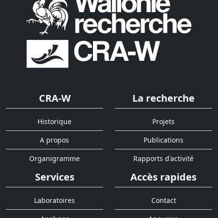
CRA-W
La recherche
Historique
Projets
A propos
Publications
Organigramme
Rapports d'activité
Services
Accès rapides
Laboratoires
Contact