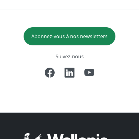
Abonnez-vous à nos newsletters
Suivez-nous