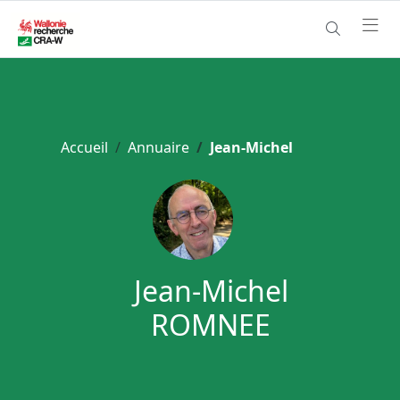
Accueil
Annuaire
Jean-Michel
Jean-Michel
ROMNEE