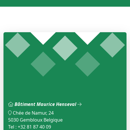
Bâtiment Maurice Henseval
Chée de Namur, 24
5030 Gembloux Belgique
Tel : +32 81 87 40 09