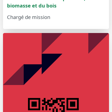
biomasse et du bois
Chargé de mission