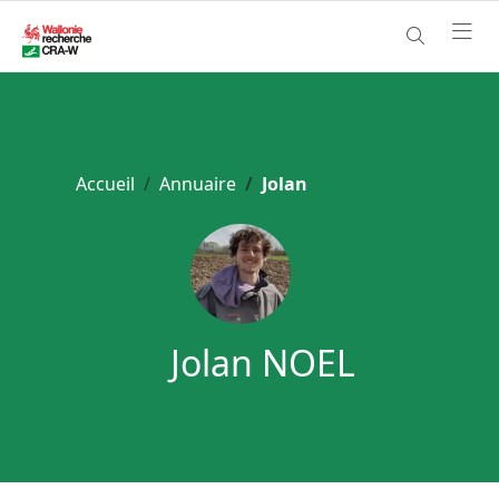
Accueil
Annuaire
Jolan
Jolan NOEL