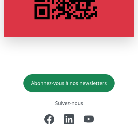
Abonnez-vous à nos newsletters
Suivez-nous