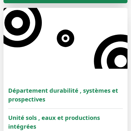
Département durabilité , systèmes et
prospectives
Unité sols , eaux et productions
intégrées