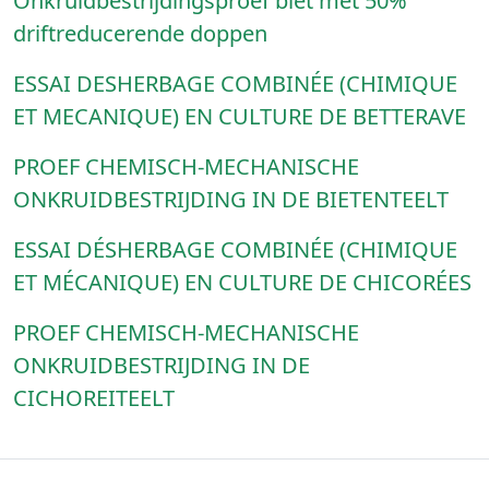
Onkruidbestrijdingsproef biet met 50%
driftreducerende doppen
ESSAI DESHERBAGE COMBINÉE (CHIMIQUE
ET MECANIQUE) EN CULTURE DE BETTERAVE
PROEF CHEMISCH-MECHANISCHE
ONKRUIDBESTRIJDING IN DE BIETENTEELT
ESSAI DÉSHERBAGE COMBINÉE (CHIMIQUE
ET MÉCANIQUE) EN CULTURE DE CHICORÉES
PROEF CHEMISCH-MECHANISCHE
ONKRUIDBESTRIJDING IN DE
CICHOREITEELT