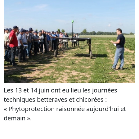
Les 13 et 14 juin ont eu lieu les journées
techniques betteraves et chicorées :
« Phytoprotection raisonnée aujourd’hui et
demain ».