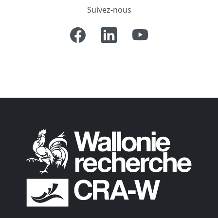
Suivez-nous