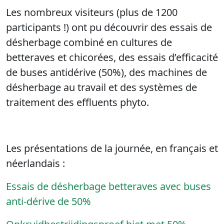
Les nombreux visiteurs (plus de 1200
participants !) ont pu découvrir des essais de
désherbage combiné en cultures de
betteraves et chicorées, des essais d’efficacité
de buses antidérive (50%), des machines de
désherbage au travail et des systèmes de
traitement des effluents phyto.
Les présentations de la journée, en français et
néerlandais :
Essais de désherbage betteraves avec buses
anti-dérive de 50%