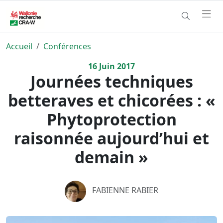
Accueil
Conférences
16
Juin
2017
Journées techniques
betteraves et chicorées : «
Phytoprotection
raisonnée aujourd’hui et
demain »
FABIENNE RABIER