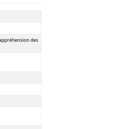
: appréhension des