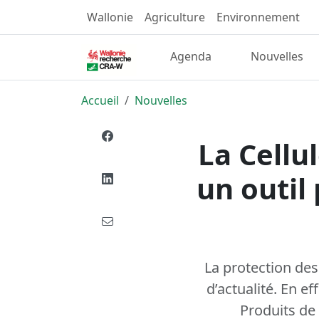
Wallonie
Agriculture
Environnement
Agenda
Nouvelles
Accueil
Nouvelles
La Cellu
un outil
La protection des
d’actualité. En e
Produits de