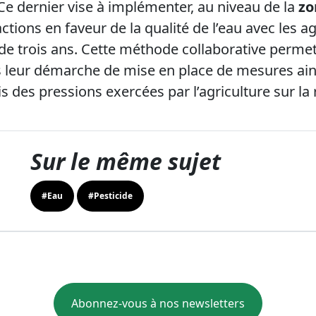
 Ce dernier vise à implémenter, au niveau de la
zo
ctions en faveur de la qualité de l’eau avec les 
 de trois ans. Cette méthode collaborative permet
 leur démarche de mise en place de mesures ains
is des pressions exercées par l’agriculture sur la
Sur le même sujet
#Eau
#Pesticide
Abonnez-vous à nos newsletters