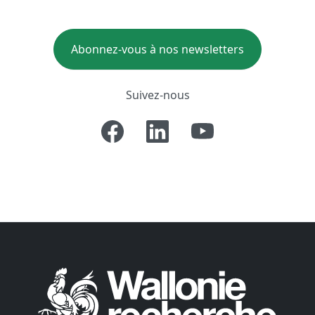
Abonnez-vous à nos newsletters
Suivez-nous