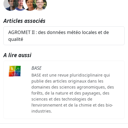
Articles associés
AGROMET II : des données météo locales et de
qualité
A lire aussi
BASE
BASE est une revue pluridisciplinaire qui
publie des articles originaux dans les
domaines des sciences agronomiques, des
forêts, de la nature et des paysages, des
sciences et des technologies de
l’environnement et de la chimie et des bio-
industries.