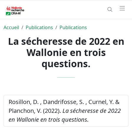
Accueil
Publications
Publications
La sécheresse de 2022 en
Wallonie en trois
questions.
Rosillon, D. , Dandrifosse, S. , Curnel, Y. &
Planchon, V. (2022).
La sécheresse de 2022
en Wallonie en trois questions.