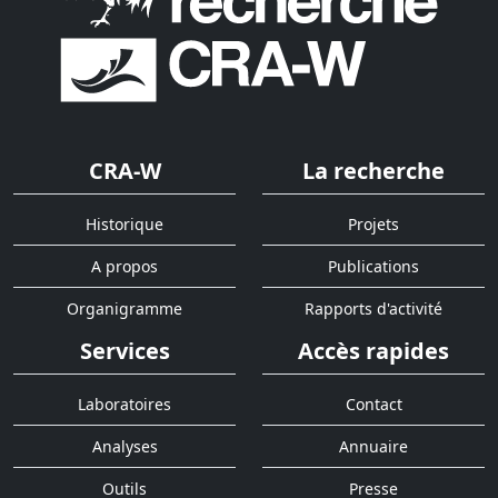
CRA-W
La recherche
Historique
Projets
A propos
Publications
Organigramme
Rapports d'activité
Services
Accès rapides
Laboratoires
Contact
Analyses
Annuaire
Outils
Presse