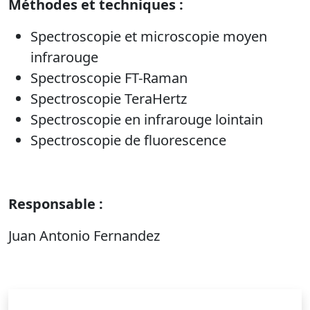
Méthodes et techniques :
Spectroscopie et microscopie moyen
infrarouge
Spectroscopie FT-Raman
Spectroscopie TeraHertz
Spectroscopie en infrarouge lointain
Spectroscopie de fluorescence
Responsable :
Juan Antonio Fernandez