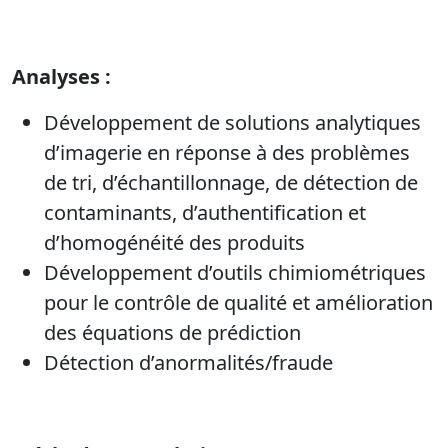
Analyses :
Développement de solutions analytiques
d’imagerie en réponse à des problèmes
de tri, d’échantillonnage, de détection de
contaminants, d’authentification et
d’homogénéité des produits
Développement d’outils chimiométriques
pour le contrôle de qualité et amélioration
des équations de prédiction
Détection d’anormalités/fraude