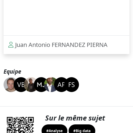
Juan Antonio FERNANDEZ PIERNA
Equipe
Sur le même sujet
#Analyse
#Big data