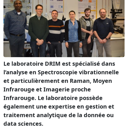
Le laboratoire DRIM est spécialisé dans
l’analyse en Spectroscopie vibrationnelle
et particulièrement en Raman, Moyen
Infrarouge et Imagerie proche
Infrarouge. Le laboratoire possède
également une expertise en gestion et
traitement analytique de la donnée ou
data sciences.