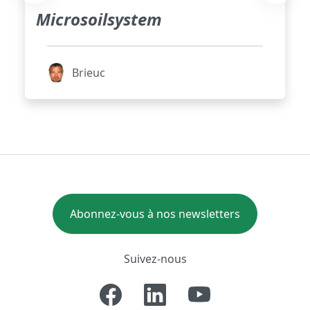
Microsoilsystem
Brieuc
Abonnez-vous à nos newsletters
Suivez-nous