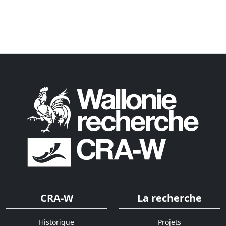
CRA-W
La recherche
Historique
Projets