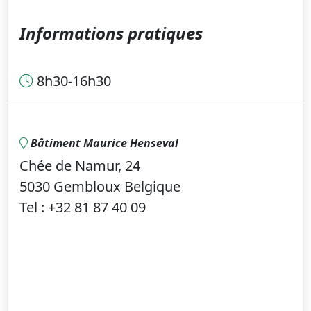
Informations pratiques
8h30-16h30
Bâtiment Maurice Henseval
Chée de Namur, 24
5030 Gembloux Belgique
Tel : +32 81 87 40 09