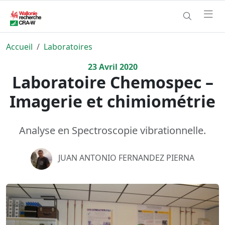
Accueil
Laboratoires
23
Avril
2020
Laboratoire Chemospec –
Imagerie et chimiométrie
Analyse en Spectroscopie vibrationnelle.
JUAN ANTONIO FERNANDEZ PIERNA