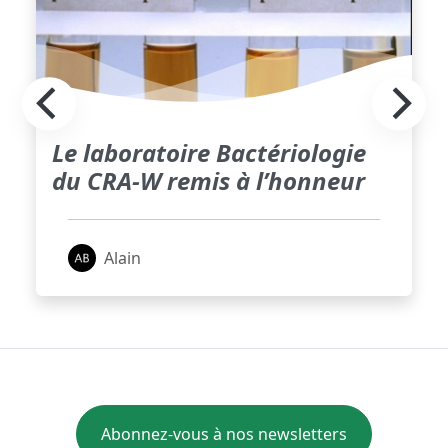
Le laboratoire Bactériologie
du CRA-W remis à l’honneur
Alain
Abonnez-vous à nos newsletters