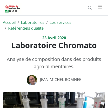
Accueil
Laboratoires
Les services
Référentiels qualité
23
Avril
2020
Laboratoire Chromato
Analyse de composition dans des produits
agro-alimentaires.
JEAN-MICHEL ROMNEE