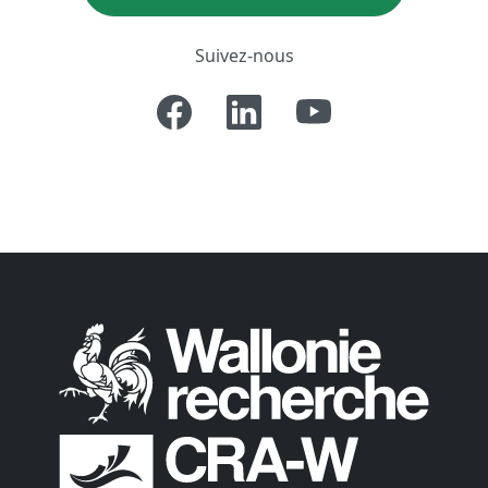
Suivez-nous