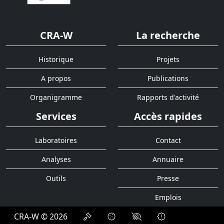
CRA-W
La recherche
Historique
Projets
A propos
Publications
Organigramme
Rapports d'activité
Services
Accès rapides
Laboratoires
Contact
Analyses
Annuaire
Outils
Presse
Emplois
CRA-W © 2026