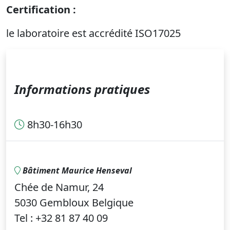
Certification :
le laboratoire est accrédité ISO17025
Informations pratiques
8h30-16h30
Bâtiment Maurice Henseval
Chée de Namur, 24
5030 Gembloux Belgique
Tel : +32 81 87 40 09