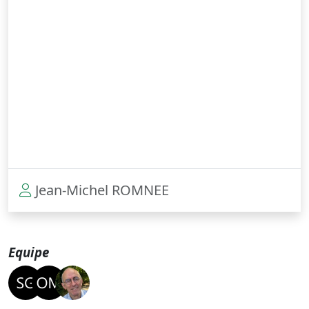
Jean-Michel ROMNEE
Equipe