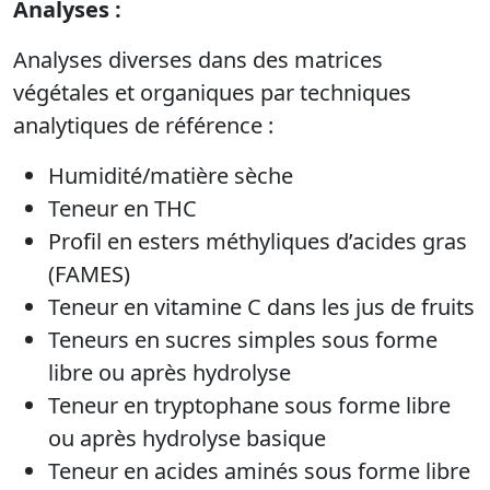
Analyses :
Analyses diverses dans des matrices
végétales et organiques par techniques
analytiques de référence :
Humidité/matière sèche
Teneur en THC
Profil en esters méthyliques d’acides gras
(FAMES)
Teneur en vitamine C dans les jus de fruits
Teneurs en sucres simples sous forme
libre ou après hydrolyse
Teneur en tryptophane sous forme libre
ou après hydrolyse basique
Teneur en acides aminés sous forme libre