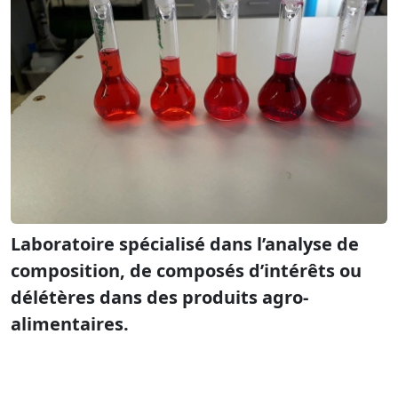
Laboratoire spécialisé dans l’analyse de
composition, de composés d’intérêts ou
délétères dans des produits agro-
alimentaires.