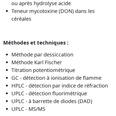
ou après hydrolyse acide
Teneur mycotoxine (DON) dans les
céréales
Méthodes et techniques :
Méthode par dessiccation
Méthode Karl Fischer
Titration potentiométrique
GC - détection à ionisation de flamme
HPLC - détection par indice de réfraction
UPLC - détection fluorimétrique
UPLC - à barrette de diodes (DAD)
UPLC - MS/MS