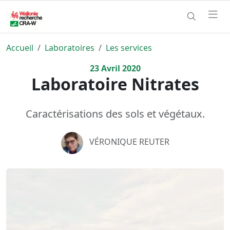
Accueil
Laboratoires
Les services
23
Avril
2020
Laboratoire Nitrates
Caractérisations des sols et végétaux.
VÉRONIQUE REUTER