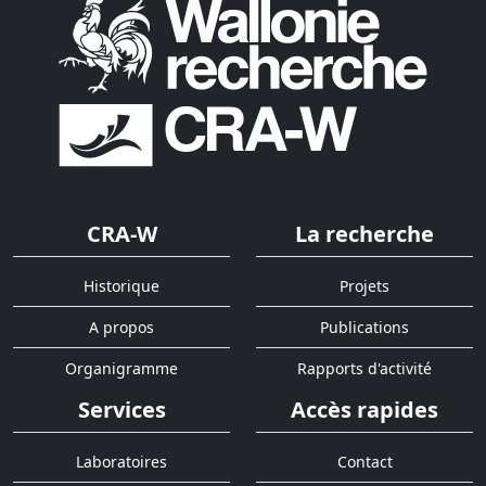
CRA-W
La recherche
Historique
Projets
A propos
Publications
Organigramme
Rapports d'activité
Services
Accès rapides
Laboratoires
Contact