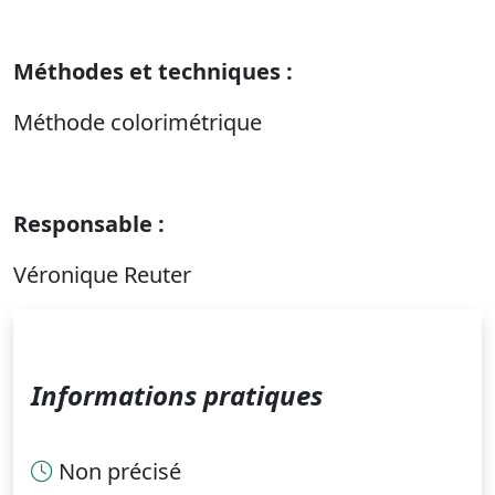
Méthodes et techniques :
Méthode colorimétrique
Responsable :
Véronique Reuter
Informations pratiques
Non précisé