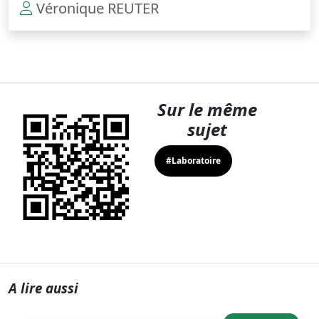
Véronique REUTER
Sur le même
sujet
#Laboratoire
A lire aussi