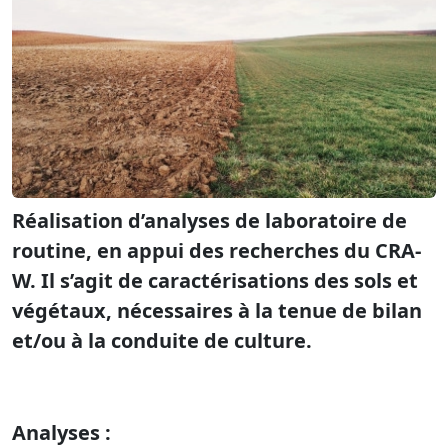
Réalisation d’analyses de laboratoire de
routine, en appui des recherches du CRA-
W. Il s’agit de caractérisations des sols et
végétaux, nécessaires à la tenue de bilan
et/ou à la conduite de culture.
Analyses :