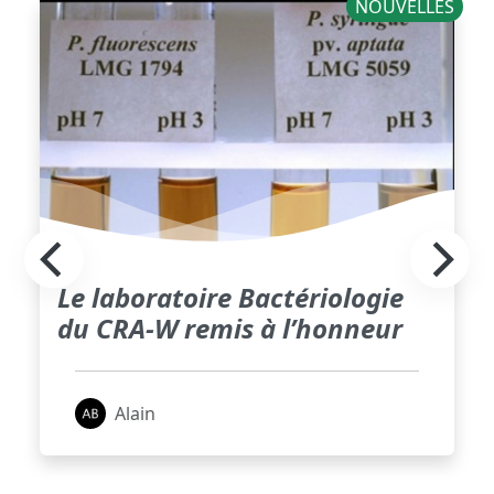
NOUVELLES
Le laboratoire Bactériologie
du CRA-W remis à l’honneur
Alain