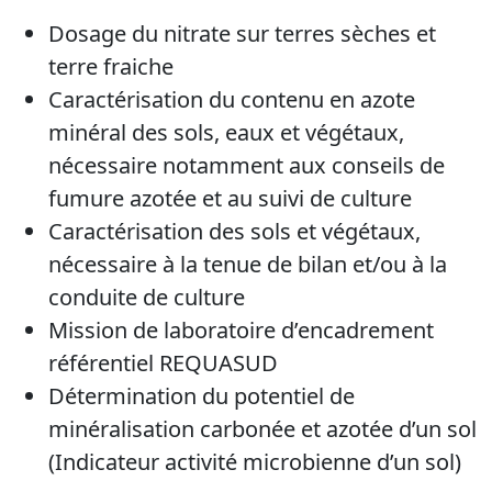
Dosage du nitrate sur terres sèches et
terre fraiche
Caractérisation du contenu en azote
minéral des sols, eaux et végétaux,
nécessaire notamment aux conseils de
fumure azotée et au suivi de culture
Caractérisation des sols et végétaux,
nécessaire à la tenue de bilan et/ou à la
conduite de culture
Mission de laboratoire d’encadrement
référentiel REQUASUD
Détermination du potentiel de
minéralisation carbonée et azotée d’un sol
(Indicateur activité microbienne d’un sol)