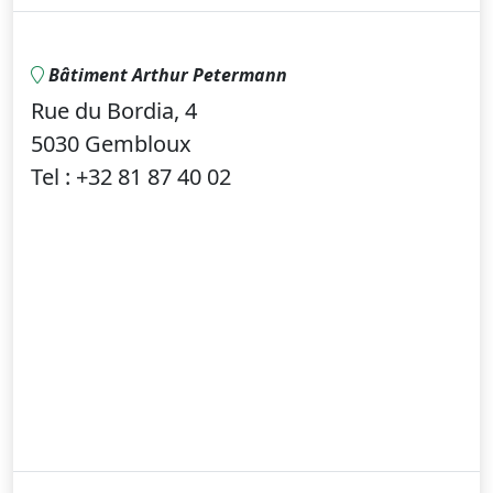
Bâtiment Arthur Petermann
Rue du Bordia, 4
5030 Gembloux
Tel : +32 81 87 40 02