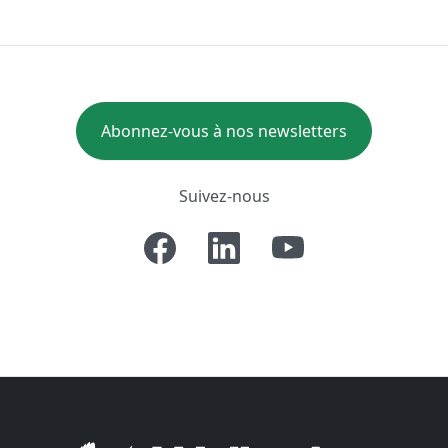
Abonnez-vous à nos newsletters
Suivez-nous