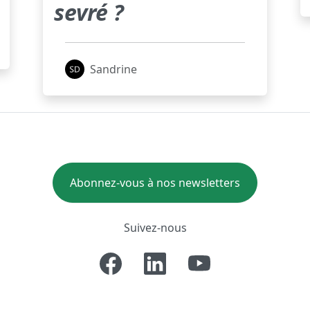
sevré ?
Sandrine
Abonnez-vous à nos newsletters
Suivez-nous