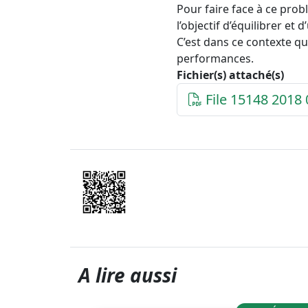
Pour faire face à ce pro
l’objectif d’équilibrer et
C’est dans ce contexte q
performances.
Fichier(s) attaché(s)
File 15148 2018 
A lire aussi