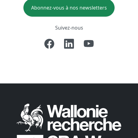
Abonnez-vous à nos newsletters
Suivez-nous