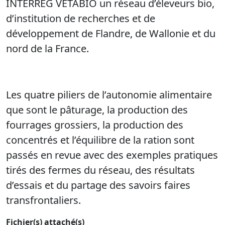
INTERREG VETABIO un réseau d’éleveurs bio,
d’institution de recherches et de
développement de Flandre, de Wallonie et du
nord de la France.
Les quatre piliers de l’autonomie alimentaire
que sont le pâturage, la production des
fourrages grossiers, la production des
concentrés et l’équilibre de la ration sont
passés en revue avec des exemples pratiques
tirés des fermes du réseau, des résultats
d’essais et du partage des savoirs faires
transfrontaliers.
Fichier(s) attaché(s)