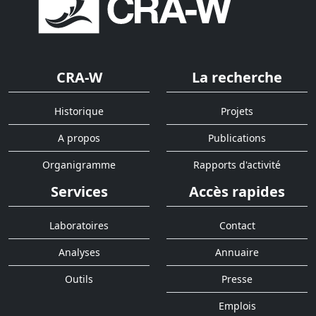
CRA-W
La recherche
Historique
Projets
A propos
Publications
Organigramme
Rapports d'activité
Services
Accès rapides
Laboratoires
Contact
Analyses
Annuaire
Outils
Presse
Emplois