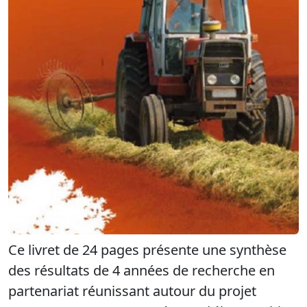
Ce livret de 24 pages présente une synthèse
des résultats de 4 années de recherche en
partenariat réunissant autour du projet