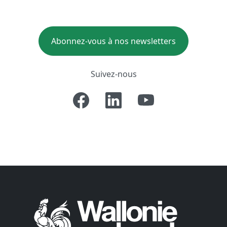
Abonnez-vous à nos newsletters
Suivez-nous