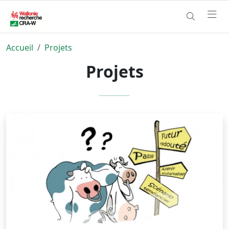
Accueil
Projets
Projets