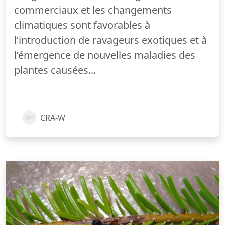
commerciaux et les changements
climatiques sont favorables à
l’introduction de ravageurs exotiques et à
l’émergence de nouvelles maladies des
plantes causées...
CRA-W