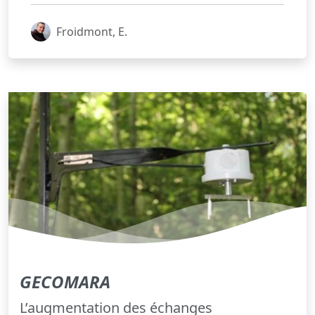
Froidmont, E.
GECOMARA
L’augmentation des échanges