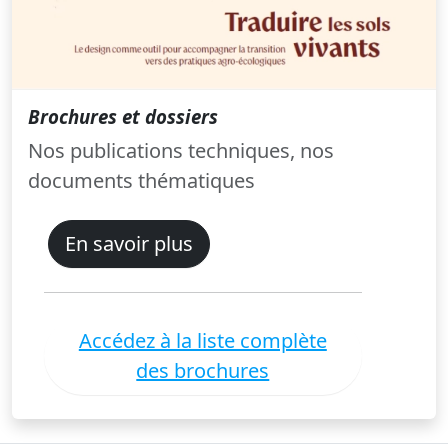
Brochures et dossiers
Nos publications techniques, nos
documents thématiques
En savoir plus
Accédez à la liste complète
des brochures