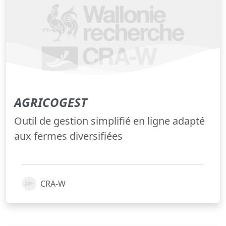
AGRICOGEST
Outil de gestion simplifié en ligne adapté
aux fermes diversifiées
CRA-W