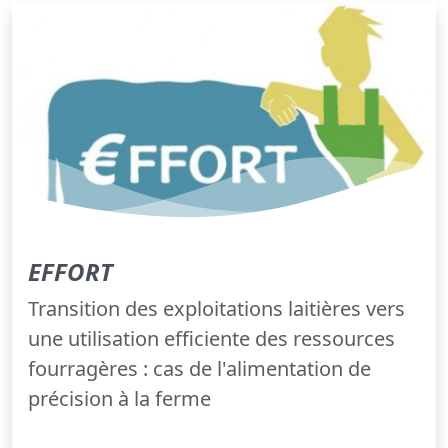
EFFORT
Transition des exploitations laitières vers
une utilisation efficiente des ressources
fourragères : cas de l'alimentation de
précision à la ferme