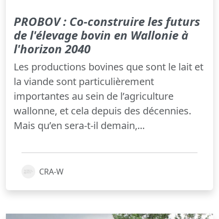
PROBOV : Co-construire les futurs
de l'élevage bovin en Wallonie à
l'horizon 2040
Les productions bovines que sont le lait et
la viande sont particulièrement
importantes au sein de l’agriculture
wallonne, et cela depuis des décennies.
Mais qu’en sera-t-il demain,...
CRA-W