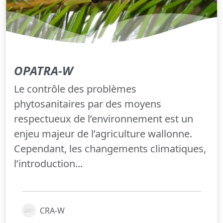
OPATRA-W
Le contrôle des problèmes
phytosanitaires par des moyens
respectueux de l’environnement est un
enjeu majeur de l’agriculture wallonne.
Cependant, les changements climatiques,
l’introduction...
CRA-W