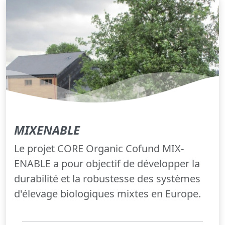
MIXENABLE
Le projet CORE Organic Cofund MIX-
ENABLE a pour objectif de développer la
durabilité et la robustesse des systèmes
d'élevage biologiques mixtes en Europe.