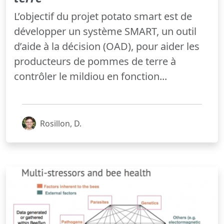
L’objectif du projet potato smart est de
développer un système SMART, un outil
d’aide à la décision (OAD), pour aider les
producteurs de pommes de terre à
contrôler le mildiou en fonction...
Rosillon, D.