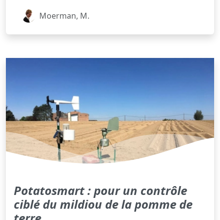
Moerman, M.
Potatosmart : pour un contrôle
ciblé du mildiou de la pomme de
terre