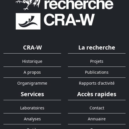
CRA-W
La recherche
Historique
Projets
A propos
Publications
Organigramme
Rapports d'activité
Services
Accès rapides
Laboratoires
Contact
Analyses
Annuaire