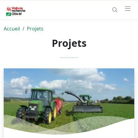
Accueil
Projets
Projets