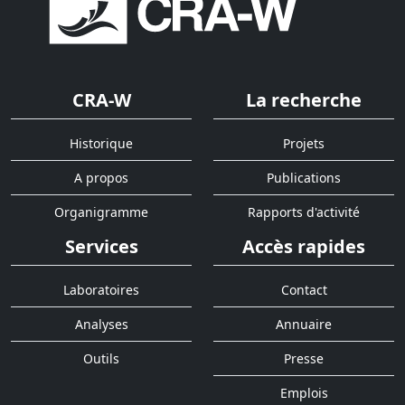
CRA-W
La recherche
Historique
Projets
A propos
Publications
Organigramme
Rapports d'activité
Services
Accès rapides
Laboratoires
Contact
Analyses
Annuaire
Outils
Presse
Emplois