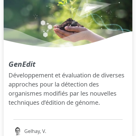
GenEdit
Développement et évaluation de diverses
approches pour la détection des
organismes modifiés par les nouvelles
techniques d’édition de génome.
Gelhay, V.