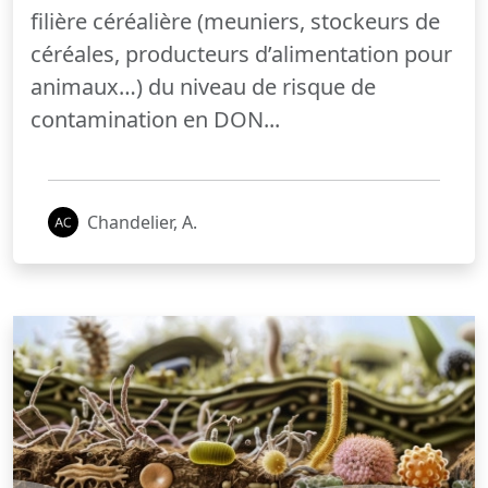
filière céréalière (meuniers, stockeurs de
céréales, producteurs d’alimentation pour
animaux…) du niveau de risque de
contamination en DON...
Chandelier, A.