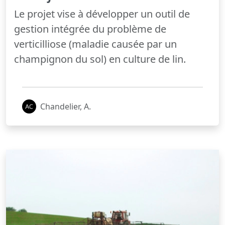
Le projet vise à développer un outil de
gestion intégrée du problème de
verticilliose (maladie causée par un
champignon du sol) en culture de lin.
Chandelier, A.