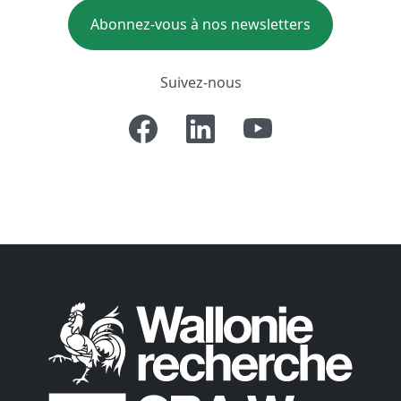
Abonnez-vous à nos newsletters
Suivez-nous