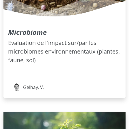
Microbiome
Evaluation de l'impact sur/par les
microbiomes environnementaux (plantes,
faune, sol)
Gelhay, V.