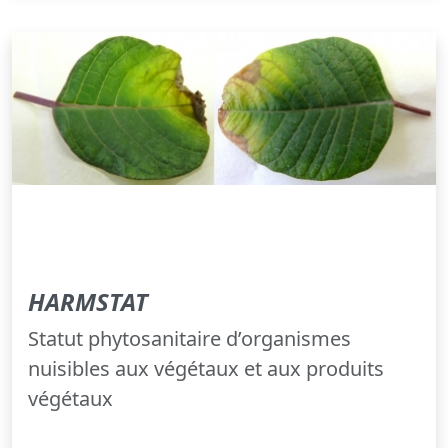
HARMSTAT
Statut phytosanitaire d’organismes
nuisibles aux végétaux et aux produits
végétaux