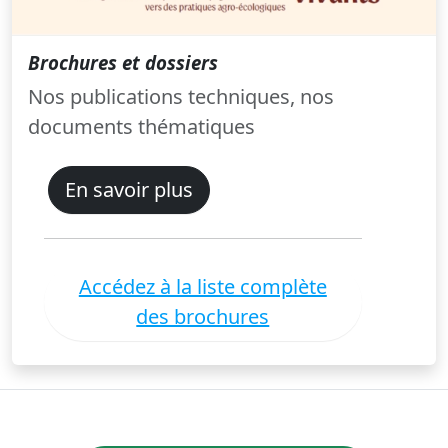
Brochures et dossiers
Nos publications techniques, nos
documents thématiques
En savoir plus
Accédez à la liste complète
des brochures