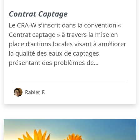
Contrat Captage
Le CRA-W s’inscrit dans la convention «
Contrat captage » à travers la mise en
place d’actions locales visant à améliorer
la qualité des eaux de captages
présentant des problèmes de...
Rabier, F.