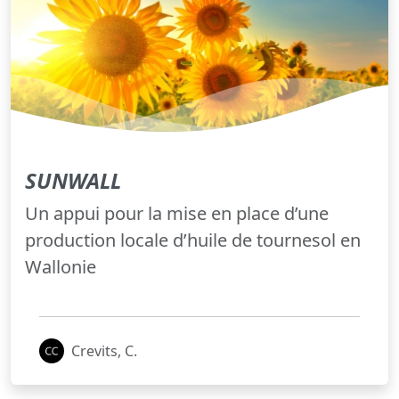
SUNWALL
Un appui pour la mise en place d’une
production locale d’huile de tournesol en
Wallonie
Crevits, C.