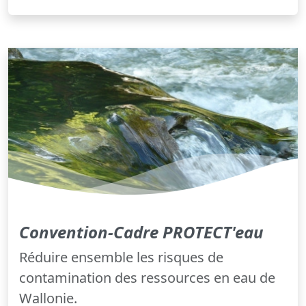
Convention-Cadre PROTECT'eau
Réduire ensemble les risques de
contamination des ressources en eau de
Wallonie.