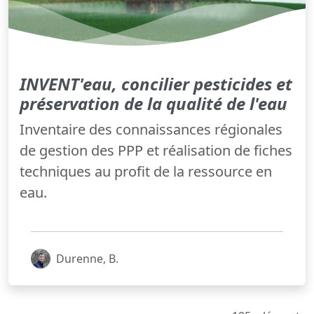
INVENT'eau, concilier pesticides et
préservation de la qualité de l'eau
Inventaire des connaissances régionales
de gestion des PPP et réalisation de fiches
techniques au profit de la ressource en
eau.
Durenne, B.