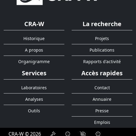
CRA-W
La recherche
Historique
Projets
A propos
Publications
Organigramme
Rapports d'activité
Services
Accès rapides
Laboratoires
Contact
Analyses
Annuaire
Outils
Presse
Emplois
CRA-W © 2026