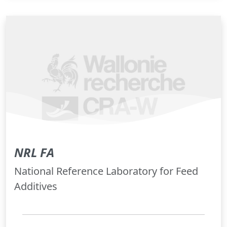
NRL FA
National Reference Laboratory for Feed
Additives