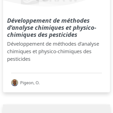
Développement de méthodes
d’analyse chimiques et physico-
chimiques des pesticides
Développement de méthodes d’analyse
chimiques et physico-chimiques des
pesticides
Pigeon, O.