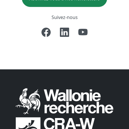
Suivez-nous