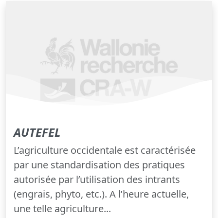
AUTEFEL
L’agriculture occidentale est caractérisée
par une standardisation des pratiques
autorisée par l’utilisation des intrants
(engrais, phyto, etc.). A l’heure actuelle,
une telle agriculture...