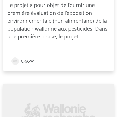
Le projet a pour objet de fournir une
première évaluation de l’exposition
environnementale (non alimentaire) de la
population wallonne aux pesticides. Dans
une première phase, le projet...
CRA-W