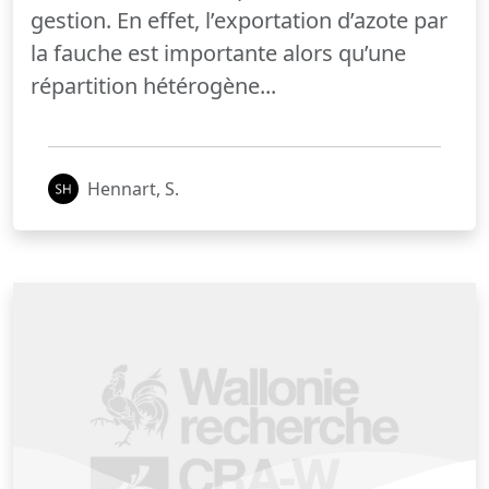
gestion. En effet, l’exportation d’azote par
la fauche est importante alors qu’une
répartition hétérogène...
Hennart, S.