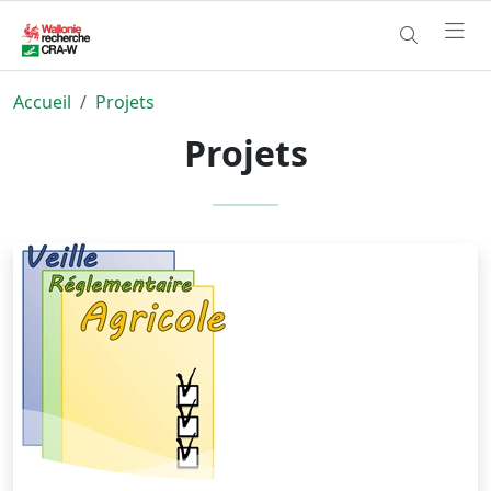
Accueil
Projets
Projets