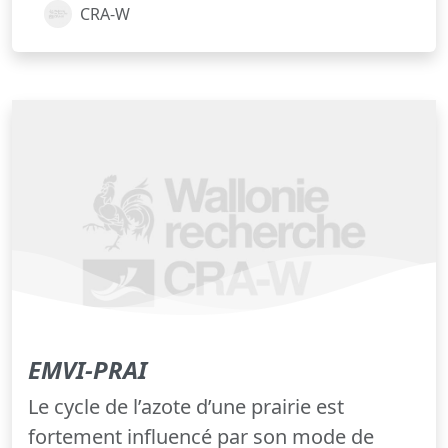
CRA-W
EMVI-PRAI
Le cycle de l’azote d’une prairie est
fortement influencé par son mode de