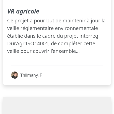
VR agricole
Ce projet a pour but de maintenir à jour la
veille réglementaire environnementale
établie dans le cadre du projet interreg
DurAgr’ISO14001, de compléter cette
veille pour couvrir l’ensemble...
Thilmany, F.