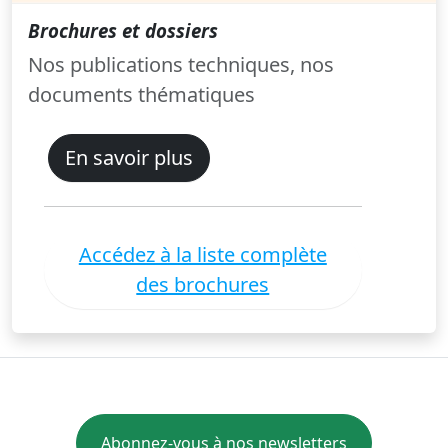
Brochures et dossiers
Nos publications techniques, nos
documents thématiques
En savoir plus
Accédez à la liste complète
des brochures
Abonnez-vous à nos newsletters