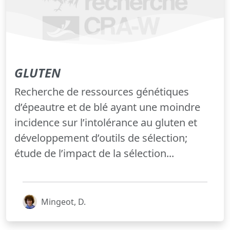
GLUTEN
Recherche de ressources génétiques
d’épeautre et de blé ayant une moindre
incidence sur l’intolérance au gluten et
développement d’outils de sélection;
étude de l’impact de la sélection...
Mingeot, D.