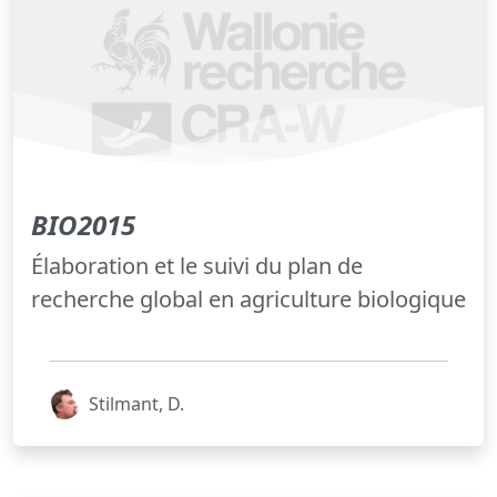
BIO2015
Élaboration et le suivi du plan de
recherche global en agriculture biologique
Stilmant, D.