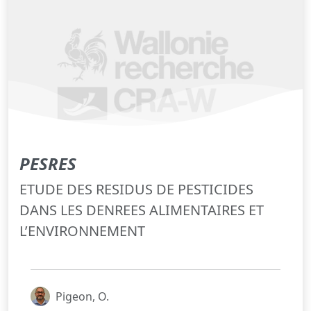
PESRES
ETUDE DES RESIDUS DE PESTICIDES
DANS LES DENREES ALIMENTAIRES ET
L’ENVIRONNEMENT
Pigeon, O.