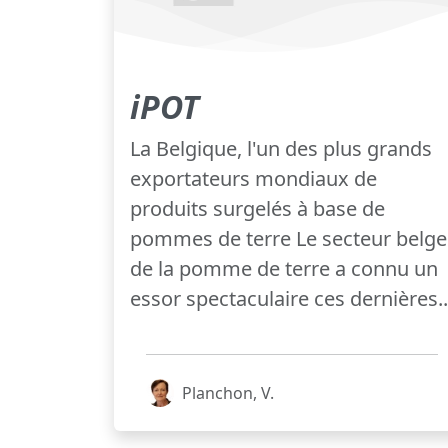
iPOT
La Belgique, l'un des plus grands
exportateurs mondiaux de
produits surgelés à base de
pommes de terre Le secteur belge
de la pomme de terre a connu un
essor spectaculaire ces dernières..
Planchon, V.