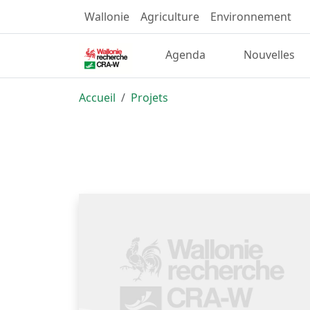
Wallonie
Agriculture
Environnement
Agenda
Nouvelles
Accueil
Projets