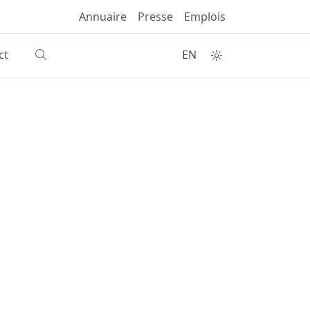
Annuaire
Presse
Emplois
ct
EN