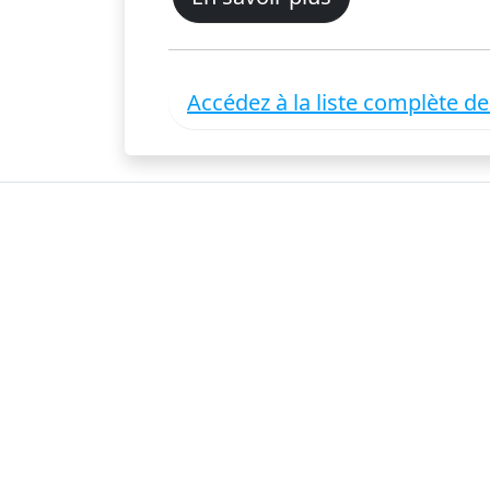
Accédez à la liste complète d