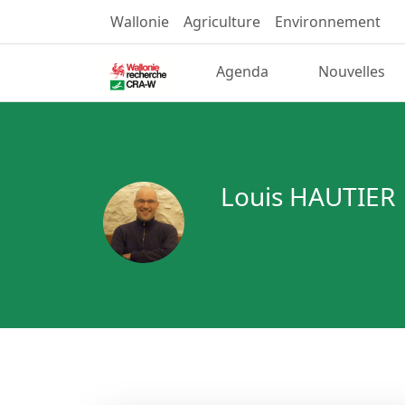
Wallonie
Agriculture
Environnement
Agenda
Nouvelles
Louis HAUTIER