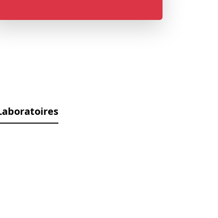
Laboratoires