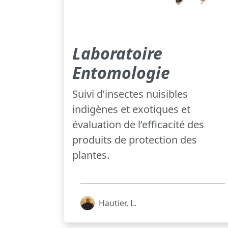
Laboratoire
Entomologie
Suivi d’insectes nuisibles
indigènes et exotiques et
évaluation de l’efficacité des
produits de protection des
plantes.
Hautier, L.