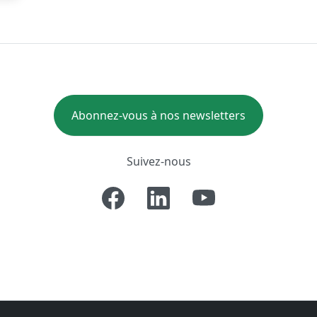
Abonnez-vous à nos newsletters
Suivez-nous