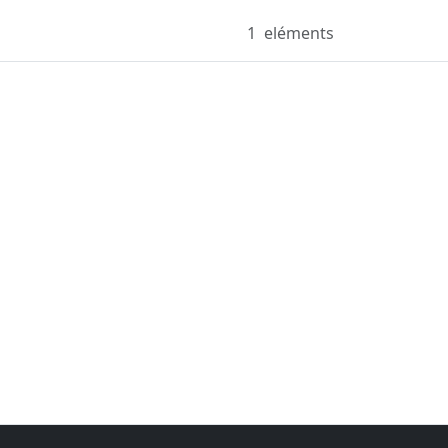
1
eléments