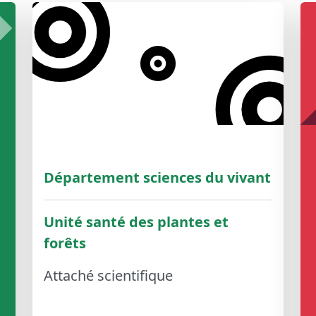
Département sciences du vivant
Unité santé des plantes et
forêts
Attaché scientifique