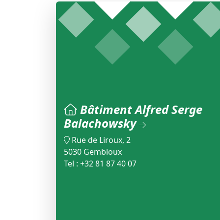
Bâtiment Alfred Serge
Balachowsky
Rue de Liroux, 2
5030 Gembloux
Tel : +32 81 87 40 07