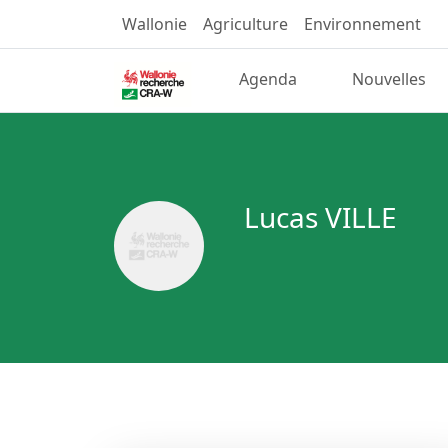
Wallonie
Agriculture
Environnement
Agenda
Nouvelles
Lucas VILLE