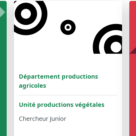
Département productions
agricoles
Unité productions végétales
Chercheur Junior