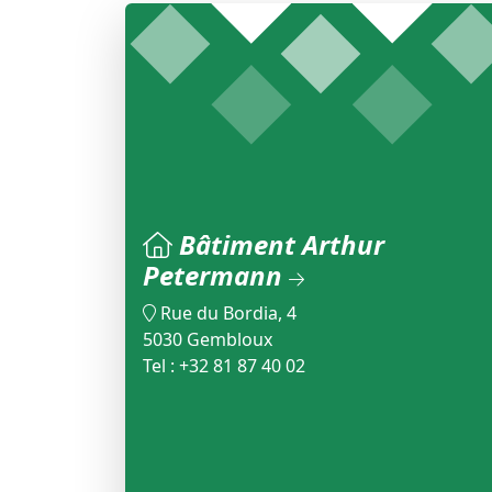
Bâtiment Arthur
Petermann
Rue du Bordia, 4
5030 Gembloux
Tel : +32 81 87 40 02