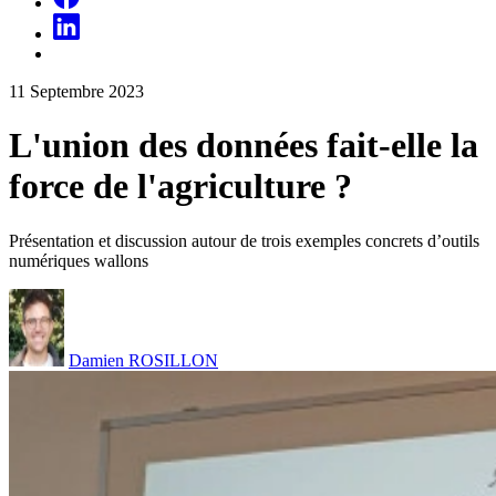
11
Septembre
2023
L'union des données fait-elle la
force de l'agriculture ?
Présentation et discussion autour de trois exemples concrets d’outils
numériques wallons
Damien ROSILLON