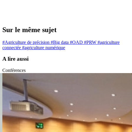
Sur le même sujet
#Agriculture de précision
#Big data
#OAD
#PRW
#agriculture
connectée
#agriculture numérique
A lire aussi
Conférences