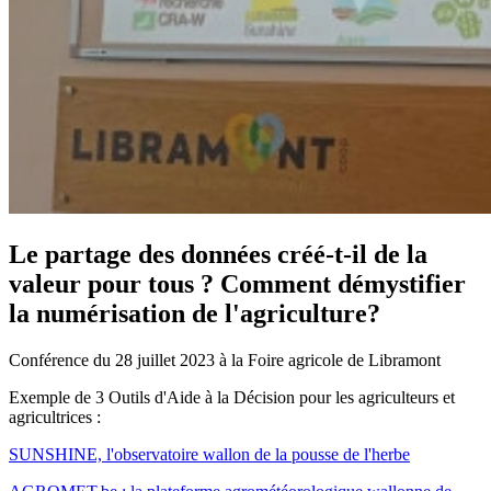
Le partage des données créé-t-il de la
valeur pour tous ? Comment démystifier
la numérisation de l'agriculture?
Conférence du 28 juillet 2023 à la Foire agricole de Libramont
Exemple de 3 Outils d'Aide à la Décision pour les agriculteurs et
agricultrices :
SUNSHINE, l'observatoire wallon de la pousse de l'herbe