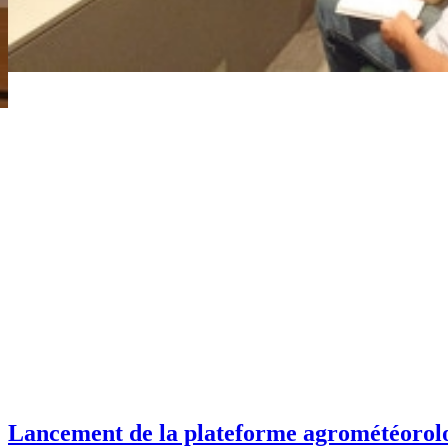
Lancement de la plateforme agrométéorolo