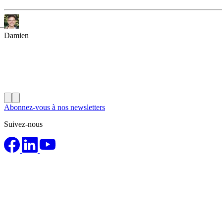
Damien
Abonnez-vous à nos newsletters
Suivez-nous