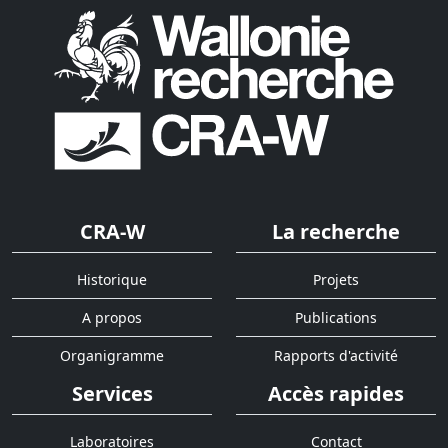
CRA-W
La recherche
Historique
Projets
A propos
Publications
Organigramme
Rapports d'activité
Services
Accès rapides
Laboratoires
Contact