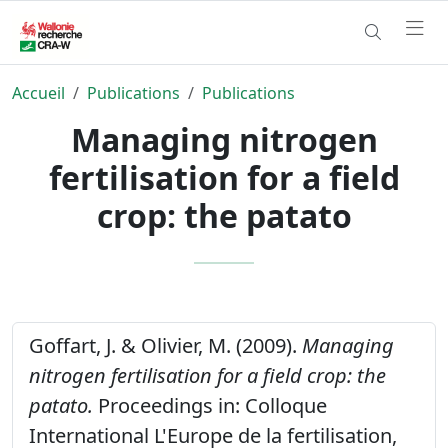
Accueil
Publications
Publications
Managing nitrogen
fertilisation for a field
crop: the patato
Goffart, J. & Olivier, M. (2009).
Managing
nitrogen fertilisation for a field crop: the
patato.
Proceedings in: Colloque
International L'Europe de la fertilisation,