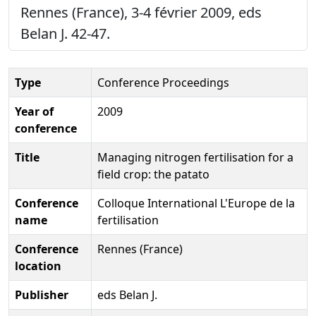
Rennes (France), 3-4 février 2009, eds
Belan J. 42-47.
Type
Conference Proceedings
Year of
2009
conference
Title
Managing nitrogen fertilisation for a
field crop: the patato
Conference
Colloque International L'Europe de la
name
fertilisation
Conference
Rennes (France)
location
Publisher
eds Belan J.