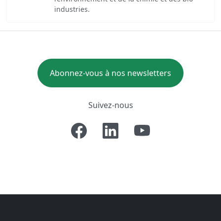
industries.
Abonnez-vous à nos newsletters
Suivez-nous