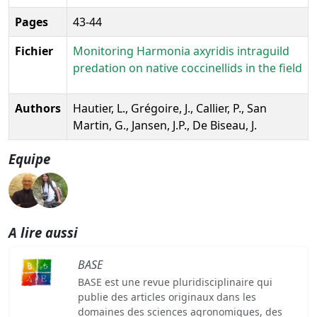
Pages
43-44
Fichier
Monitoring Harmonia axyridis intraguild
predation on native coccinellids in the field
Authors
Hautier, L., Grégoire, J., Callier, P., San
Martin, G., Jansen, J.P., De Biseau, J.
Equipe
A lire aussi
BASE
BASE est une revue pluridisciplinaire qui
publie des articles originaux dans les
domaines des sciences agronomiques, des