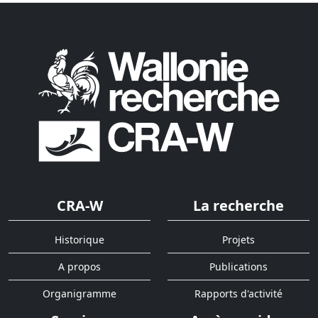
CRA-W
La recherche
Historique
Projets
A propos
Publications
Organigramme
Rapports d'activité