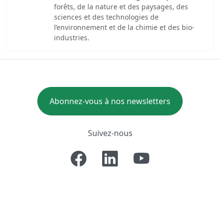
forêts, de la nature et des paysages, des
sciences et des technologies de
l’environnement et de la chimie et des bio-
industries.
Abonnez-vous à nos newsletters
Suivez-nous