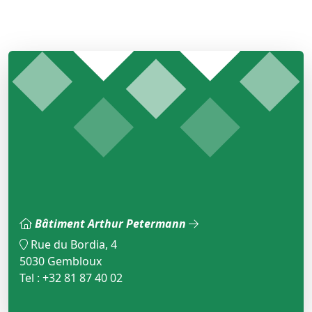
Bâtiment Arthur Petermann
Rue du Bordia, 4
5030 Gembloux
Tel : +32 81 87 40 02