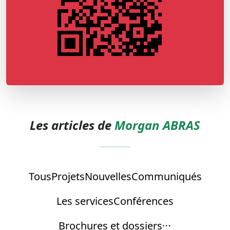
Les articles de
Morgan ABRAS
Tous
Projets
Nouvelles
Communiqués
Les services
Conférences
Brochures et dossiers