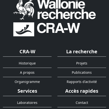
CRA-W
La recherche
Historique
Projets
A propos
Publications
Organigramme
Rapports d'activité
Services
Accès rapides
Laboratoires
Contact