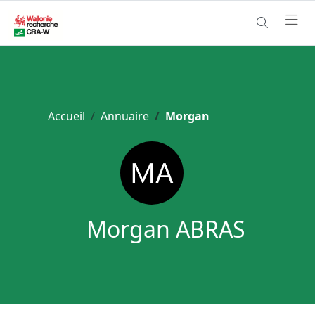
Accueil
Annuaire
Morgan
Morgan ABRAS