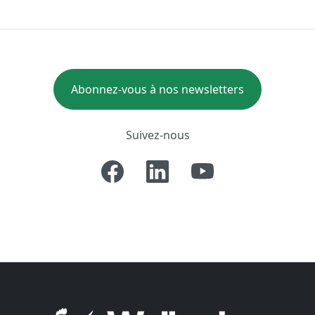
Abonnez-vous à nos newsletters
Suivez-nous