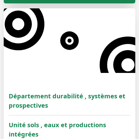
Département durabilité , systèmes et
prospectives
Unité sols , eaux et productions
intégrées