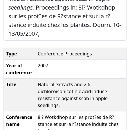
seedlings.
Proceedings in: 8i? Wotkdhop
sur les prot?es de R?stance et sur la r?
stance induite chez les plantes. Doorn. 10-
13/05/2007,
Type
Conference Proceedings
Year of
2007
conference
Title
Natural extracts and 2,6-
dichloroisonicotinic acid induce
resistance against scab in apple
seedlings.
Conference
8i? Wotkdhop sur les prot?es de R?
name
stance et sur la r?stance induite chez