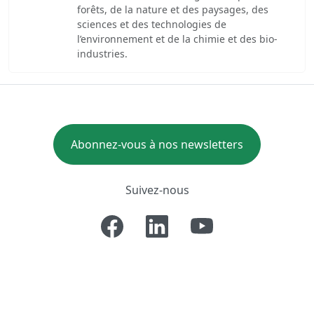
forêts, de la nature et des paysages, des
sciences et des technologies de
l’environnement et de la chimie et des bio-
industries.
Abonnez-vous à nos newsletters
Suivez-nous