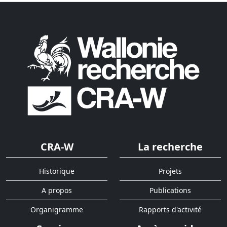
CRA-W
La recherche
Historique
Projets
A propos
Publications
Organigramme
Rapports d'activité