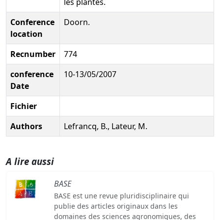
les plantes.
Conference
Doorn.
location
Recnumber
774
conference
10-13/05/2007
Date
Fichier
Authors
Lefrancq, B., Lateur, M.
A lire aussi
BASE
BASE est une revue pluridisciplinaire qui
publie des articles originaux dans les
domaines des sciences agronomiques, des