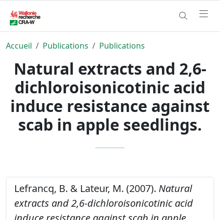
Accueil
Publications
Publications
Natural extracts and 2,6-
dichloroisonicotinic acid
induce resistance against
scab in apple seedlings.
Lefrancq, B. & Lateur, M. (2007).
Natural
extracts and 2,6-dichloroisonicotinic acid
induce resistance against scab in apple