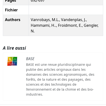
Pages
692-697
Fichier
Authors
Vanrobays, M.L., Vandenplas, J.,
Hammami, H.., Froidmont, E., Gengler,
N.
A lire aussi
BASE
BASE est une revue pluridisciplinaire qui
publie des articles originaux dans les
domaines des sciences agronomiques, des
forêts, de la nature et des paysages, des
sciences et des technologies de
l’environnement et de la chimie et des bio-
industries.