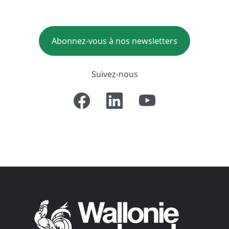
Abonnez-vous à nos newsletters
Suivez-nous