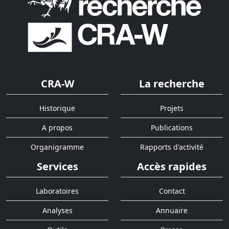
CRA-W
La recherche
Historique
Projets
A propos
Publications
Organigramme
Rapports d'activité
Services
Accès rapides
Laboratoires
Contact
Analyses
Annuaire