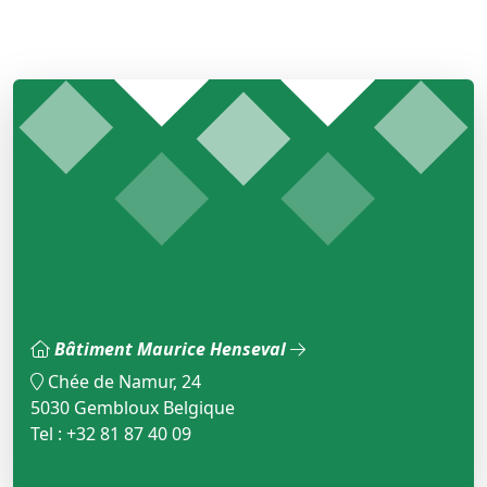
Bâtiment Maurice Henseval
Chée de Namur, 24
5030 Gembloux Belgique
Tel : +32 81 87 40 09