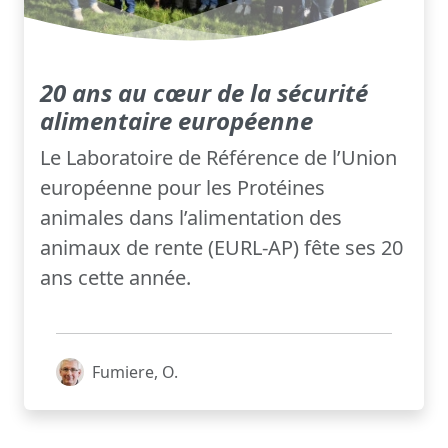
20 ans au cœur de la sécurité
alimentaire européenne
Le Laboratoire de Référence de l’Union
européenne pour les Protéines
animales dans l’alimentation des
animaux de rente (EURL-AP) fête ses 20
ans cette année.
Fumiere, O.