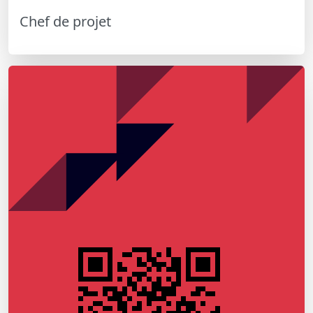
Chef de projet