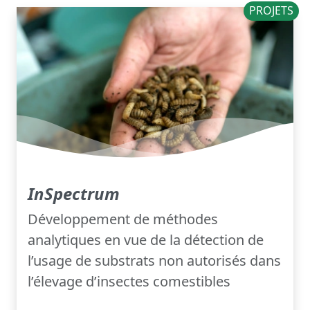
PROJETS
InSpectrum
Développement de méthodes
analytiques en vue de la détection de
l’usage de substrats non autorisés dans
l’élevage d’insectes comestibles