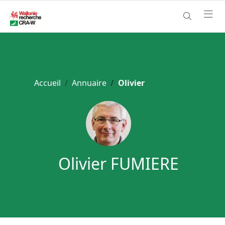
Accueil
Annuaire
Olivier
Olivier FUMIERE