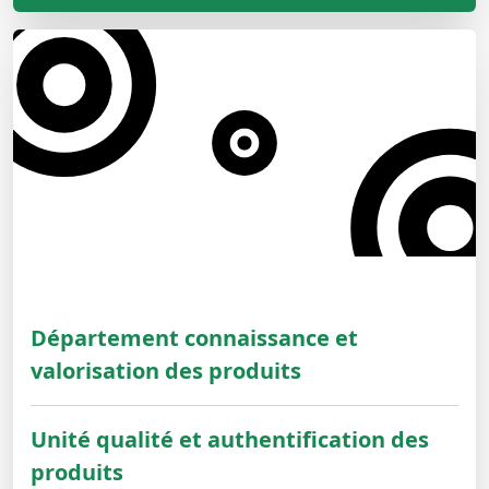
Département connaissance et
valorisation des produits
Unité qualité et authentification des
produits