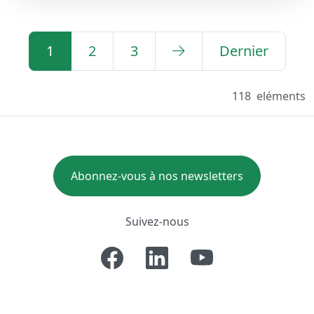
1
2
3
Dernier
118
eléments
Abonnez-vous à nos newsletters
Suivez-nous