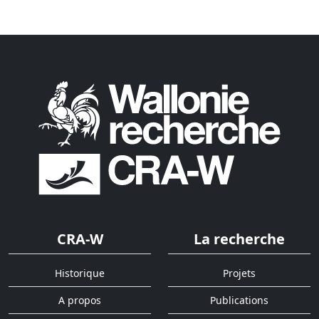
CRA-W
La recherche
Historique
Projets
A propos
Publications