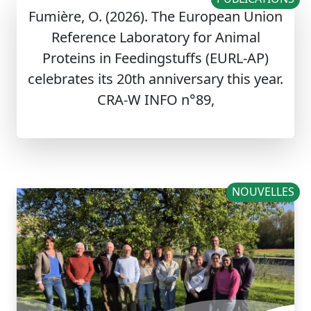
Fumière, O. (2026). The European Union
Reference Laboratory for Animal
Proteins in Feedingstuffs (EURL-AP)
celebrates its 20th anniversary this year.
CRA-W INFO n°89,
NOUVELLES