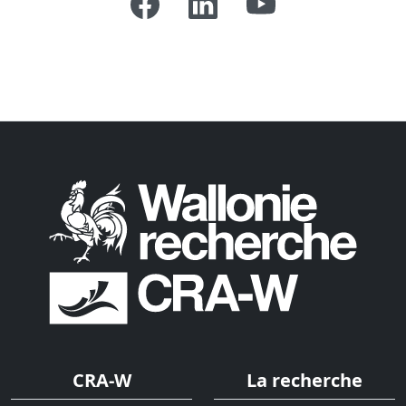
CRA-W
La recherche