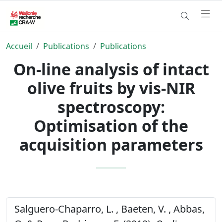
Accueil
Publications
Publications
On-line analysis of intact
olive fruits by vis-NIR
spectroscopy:
Optimisation of the
acquisition parameters
Salguero-Chaparro, L. , Baeten, V. , Abbas,