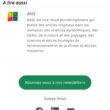
A lire aussi
BASE
BASE est une revue pluridisciplinaire qui
publie des articles originaux dans les
domaines des sciences agronomiques, des
forêts, de la nature et des paysages, des
sciences et des technologies de
l’environnement et de la chimie et des bio-
industries.
Abonnez-vous à nos newsletters
Suivez-nous