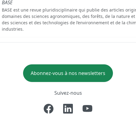
BASE
BASE est une revue pluridisciplinaire qui publie des articles orig
domaines des sciences agronomiques, des forêts, de la nature et
des sciences et des technologies de l’environnement et de la chim
industries.
Abonnez-vous à nos newsletters
Suivez-nous