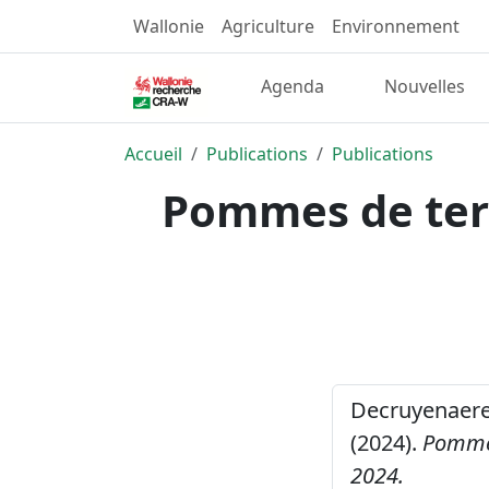
Wallonie
Agriculture
Environnement
Agenda
Nouvelles
Accueil
Publications
Publications
Pommes de terr
Decruyenaere, 
(2024).
Pommes
2024.