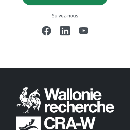
Suivez-nous