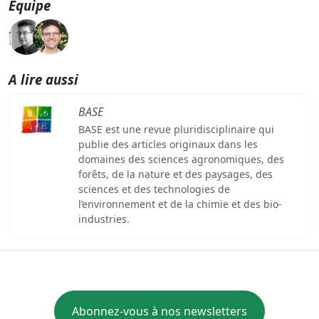
Equipe
A lire aussi
BASE
BASE est une revue pluridisciplinaire qui
publie des articles originaux dans les
domaines des sciences agronomiques, des
forêts, de la nature et des paysages, des
sciences et des technologies de
l’environnement et de la chimie et des bio-
industries.
Abonnez-vous à nos newsletters