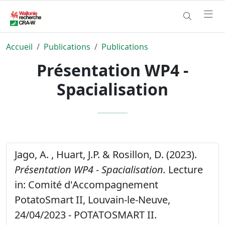
Accueil
Publications
Publications
Présentation WP4 -
Spacialisation
Jago, A. , Huart, J.P. & Rosillon, D. (2023).
Présentation WP4 - Spacialisation.
Lecture
in: Comité d'Accompagnement
PotatoSmart II, Louvain-le-Neuve,
24/04/2023 - POTATOSMART II.