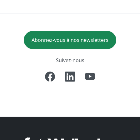
Abonnez-vous à nos newsletters
Suivez-nous