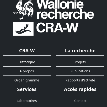
CRA-W
La recherche
Historique
Projets
A propos
Publications
Organigramme
Rapports d'activité
Services
Accès rapides
Laboratoires
Contact