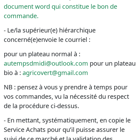
document word qui constitue le bon de
commande.
- Le/la supérieur(e) hiérarchique
concerné(e)envoie le courriel :
pour un plateau normal à :
autempsdmidi@outlook.com
pour un plateau
bio à :
agricovert@gmail.com
NB : pensez à vous y prendre à temps pour
vos commandes, vu la nécessité du respect
de la procédure ci-dessus.
- En mettant, systématiquement, en copie le
Service Achats pour qu’il puisse assurer le
suivi de ce marché et la validation des