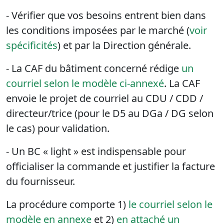
- Vérifier que vos besoins entrent bien dans
les conditions imposées par le marché (
voir
spécificités
) et par la Direction générale.
- La CAF du bâtiment concerné rédige
un
courriel selon le modèle ci-annexé
. La CAF
envoie le projet de courriel au CDU / CDD /
directeur/trice (pour le D5 au DGa / DG selon
le cas) pour validation.
- Un BC « light » est indispensable pour
officialiser la commande et justifier la facture
du fournisseur.
La procédure comporte 1)
le courriel selon le
modèle en annexe
et 2)
en attaché un