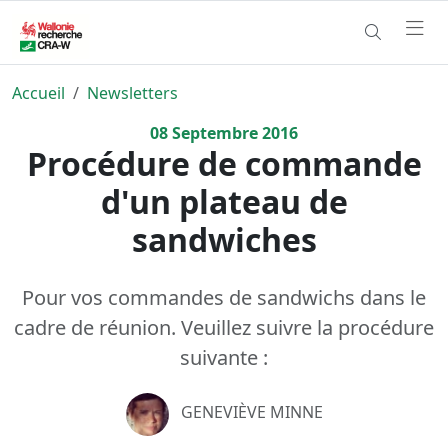
Accueil
Newsletters
08
Septembre
2016
Procédure de commande
d'un plateau de
sandwiches
Pour vos commandes de sandwichs dans le
cadre de réunion. Veuillez suivre la procédure
suivante :
GENEVIÈVE MINNE