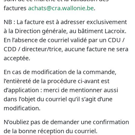
factures
achats@cra.wallonie.be
.
NB : La facture est à adresser exclusivement
à la Direction générale, au bâtiment Lacroix.
En l’absence de courriel validé par un CDU /
CDD / directeur/trice, aucune facture ne sera
acceptée.
En cas de modification de la commande,
l’entièreté de la procédure ci-avant est
d’application : merci de mentionner aussi
dans l’objet du courriel qu’il s’agit d’une
modification.
N’oubliez pas de demander une confirmation
de la bonne réception du courriel.