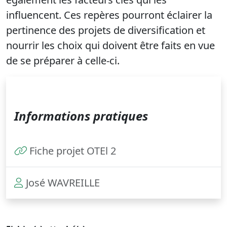
influencent. Ces repères pourront éclairer la
pertinence des projets de diversification et
nourrir les choix qui doivent être faits en vue
de se préparer à celle-ci.
Informations pratiques
Fiche projet OTEl 2
José WAVREILLE