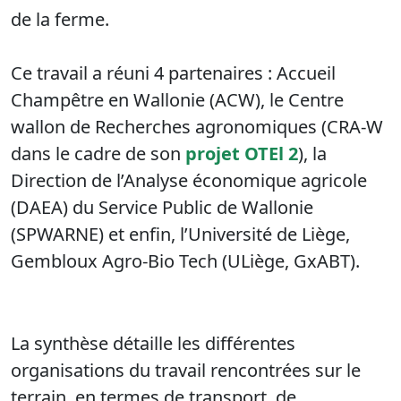
de la ferme.
Ce travail a réuni 4 partenaires : Accueil
Champêtre en Wallonie (ACW), le Centre
wallon de Recherches agronomiques (CRA-W
dans le cadre de son
projet OTEl 2
), la
Direction de l’Analyse économique agricole
(DAEA) du Service Public de Wallonie
(SPWARNE) et enfin, l’Université de Liège,
Gembloux Agro-Bio Tech (ULiège, GxABT).
La synthèse détaille les différentes
organisations du travail rencontrées sur le
terrain, en termes de transport, de