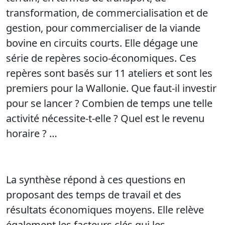
transformation, de commercialisation et de
gestion, pour commercialiser de la viande
bovine en circuits courts. Elle dégage une
série de repères socio-économiques. Ces
repères sont basés sur 11 ateliers et sont les
premiers pour la Wallonie. Que faut-il investir
pour se lancer ? Combien de temps une telle
activité nécessite-t-elle ? Quel est le revenu
horaire ? …
La synthèse répond à ces questions en
proposant des temps de travail et des
résultats économiques moyens. Elle relève
également les facteurs clés qui les