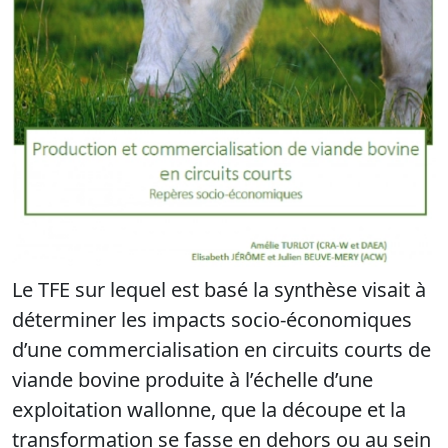
Le TFE sur lequel est basé la synthèse visait à
déterminer les impacts socio-économiques
d’une commercialisation en circuits courts de
viande bovine produite à l’échelle d’une
exploitation wallonne, que la découpe et la
transformation se fasse en dehors ou au sein