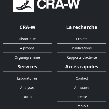
CRA-W
La recherche
Historique
Projets
A propos
Publications
Organigramme
Rapports d'activité
Services
Accès rapides
Laboratoires
Contact
Analyses
Annuaire
Outils
Presse
Emplois