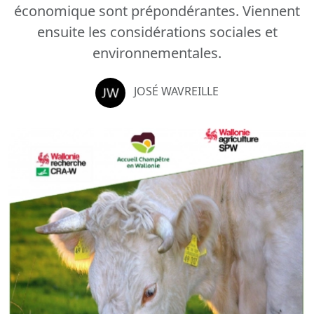
économique sont prépondérantes. Viennent
ensuite les considérations sociales et
environnementales.
JOSÉ WAVREILLE