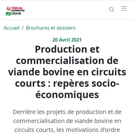
Accueil
Brochures et dossiers
20
Avril
2021
Production et
commercialisation de
viande bovine en circuits
courts : repères socio-
économiques
Derrière les projets de production et de
commercialisation de viande bovine en
circuits courts, les motivations d’ordre