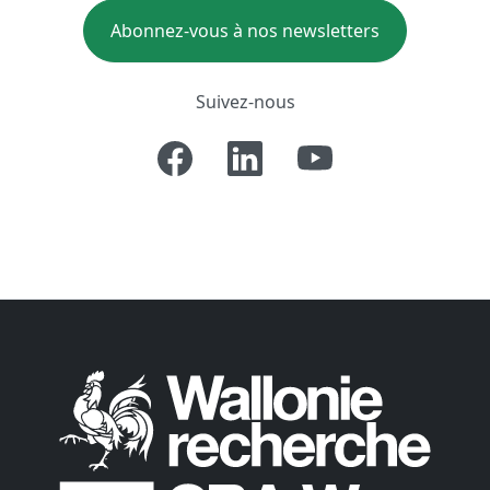
Abonnez-vous à nos newsletters
Suivez-nous