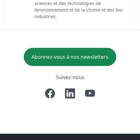
sciences et des technologies de
l’environnement et de la chimie et des bio-
industries.
Abonnez-vous à nos newsletters
Suivez-nous