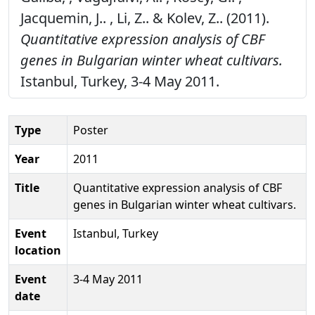
Jacquemin, J.. , Li, Z.. & Kolev, Z.. (2011).
Quantitative expression analysis of CBF
genes in Bulgarian winter wheat cultivars.
Istanbul, Turkey, 3-4 May 2011.
Type
Poster
Year
2011
Title
Quantitative expression analysis of CBF
genes in Bulgarian winter wheat cultivars.
Event
Istanbul, Turkey
location
Event
3-4 May 2011
date