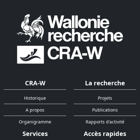
CRA-W
La recherche
Historique
Projets
A propos
Publications
Organigramme
Rapports d'activité
Services
Accès rapides