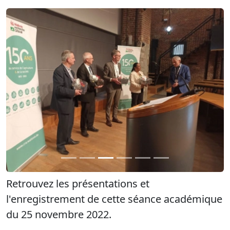
Précédent
Suiva
Retrouvez les présentations et
l'enregistrement de cette séance académique
du 25 novembre 2022.