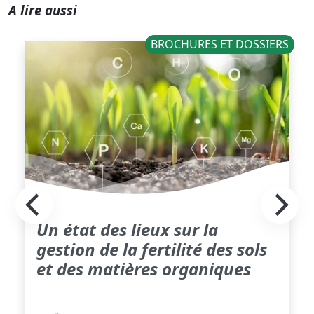
A lire aussi
BROCHURES ET DOSSIERS
Un état des lieux sur la
gestion de la fertilité des sols
et des matières organiques