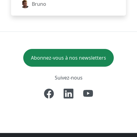
Bruno
Abonnez-vous à nos newsletters
Suivez-nous