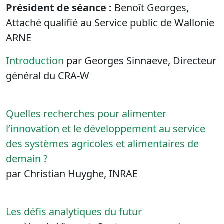
Président de séance :
Benoît Georges,
Attaché qualifié au Service public de Wallonie
ARNE
Introduction
par Georges Sinnaeve, Directeur
général du CRA-W
Quelles recherches pour alimenter
l’innovation et le développement au service
des systèmes agricoles et alimentaires de
demain ?
par Christian Huyghe, INRAE
Les défis analytiques du futur