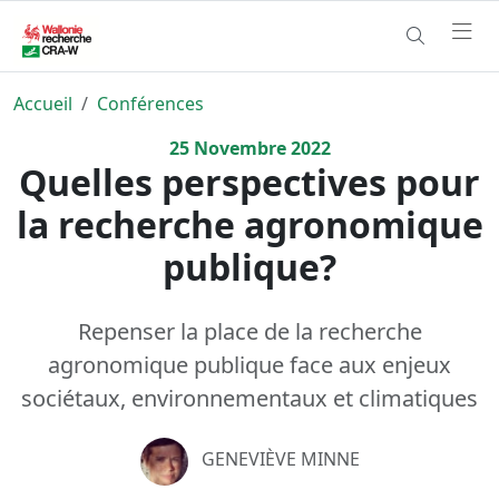
Accueil
Conférences
25
Novembre
2022
Quelles perspectives pour
la recherche agronomique
publique?
Repenser la place de la recherche
agronomique publique face aux enjeux
sociétaux, environnementaux et climatiques
GENEVIÈVE MINNE