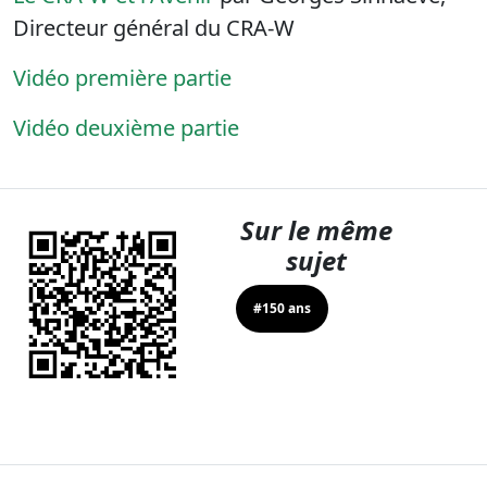
Directeur général du CRA-W
Vidéo première partie
Vidéo deuxième partie
Sur le même
sujet
#150 ans