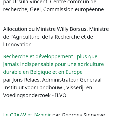
par Ursula Vincent, Centre commun de
recherche, Geel, Commission européenne
Allocution du Ministre Willy Borsus, Ministre
de l'Agriculture, de la Recherche et de
l'Innovation
Recherche et développement : plus que
jamais indispensable pour une agriculture
durable en Belgique et en Europe
par Joris Relaes, Administrateur Generaal
Instituut voor Landbouw-, Visserij- en
Voedingsonderzoek - ILVO
Le CRA-W et l'Avenir
par Georges Sinnaeve,