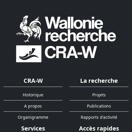
CRA-W
La recherche
Historique
Projets
A propos
Publications
Organigramme
Rapports d'activité
Services
Accès rapides