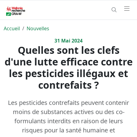
Accueil
Nouvelles
31
Mai
2024
Quelles sont les clefs
d'une lutte efficace contre
les pesticides illégaux et
contrefaits ?
Les pesticides contrefaits peuvent contenir
moins de substances actives ou des co-
formulants interdits en raison de leurs
risques pour la santé humaine et