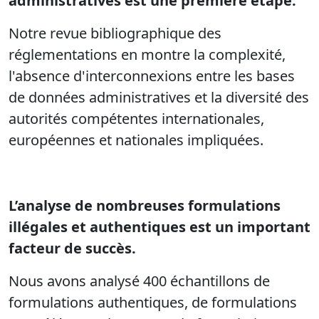
administratives est une première étape.
Notre revue bibliographique des
réglementations en montre la complexité,
l'absence d'interconnexions entre les bases
de données administratives et la diversité des
autorités compétentes internationales,
européennes et nationales impliquées.
L’analyse de nombreuses formulations
illégales et authentiques est un important
facteur de succès.
Nous avons analysé 400 échantillons de
formulations authentiques, de formulations