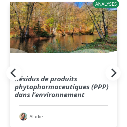
ANALYSES
Résidus de produits
phytopharmaceutiques (PPP)
dans l'environnement
Alodie