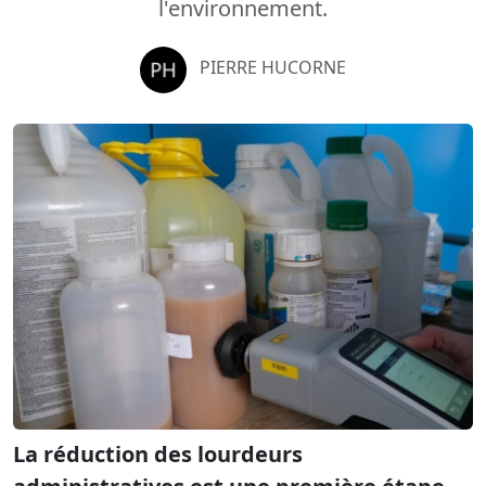
l'environnement.
PIERRE HUCORNE
La réduction des lourdeurs