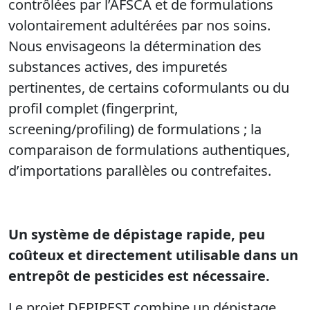
contrôlées par l’AFSCA et de formulations
volontairement adultérées par nos soins.
Nous envisageons la détermination des
substances actives, des impuretés
pertinentes, de certains coformulants ou du
profil complet (fingerprint,
screening/profiling) de formulations ; la
comparaison de formulations authentiques,
d’importations parallèles ou contrefaites.
Un système de dépistage rapide, peu
coûteux et directement utilisable dans un
entrepôt de pesticides est nécessaire.
Le projet DEPIPEST combine un dépistage