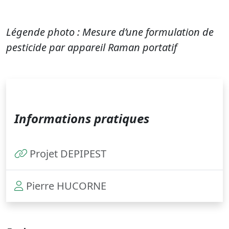
Légende photo : Mesure d’une formulation de
pesticide par appareil Raman portatif
Informations pratiques
Projet DEPIPEST
Pierre HUCORNE