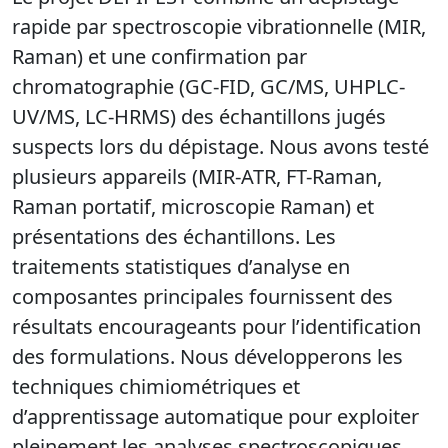
rapide par spectroscopie vibrationnelle (MIR,
Raman) et une confirmation par
chromatographie (GC-FID, GC/MS, UHPLC-
UV/MS, LC-HRMS) des échantillons jugés
suspects lors du dépistage. Nous avons testé
plusieurs appareils (MIR-ATR, FT-Raman,
Raman portatif, microscopie Raman) et
présentations des échantillons. Les
traitements statistiques d’analyse en
composantes principales fournissent des
résultats encourageants pour l’identification
des formulations. Nous développerons les
techniques chimiométriques et
d’apprentissage automatique pour exploiter
pleinement les analyses spectroscopiques.