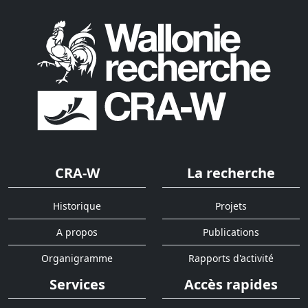
CRA-W
La recherche
Historique
Projets
A propos
Publications
Organigramme
Rapports d'activité
Services
Accès rapides