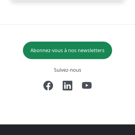
Abonnez-vous à nos newsletters
Suivez-nous