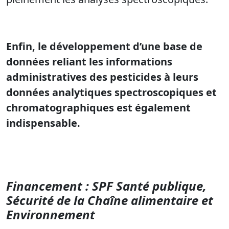
Enfin, le développement d’une base de
données reliant les informations
administratives des pesticides à leurs
données analytiques spectroscopiques et
chromatographiques est également
indispensable.
Financement : SPF Santé publique,
Sécurité de la Chaîne alimentaire et
Environnement