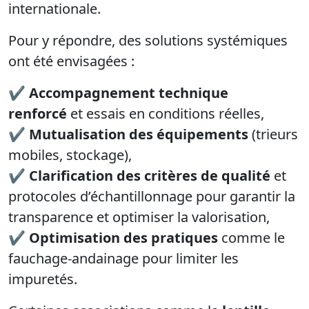
internationale.
Pour y répondre, des solutions systémiques
ont été envisagées :
✔
Accompagnement technique
renforcé
et essais en conditions réelles,
✔
Mutualisation des équipements
(trieurs
mobiles, stockage),
✔
Clarification des critères de qualité
et
protocoles d’échantillonnage pour garantir la
transparence et optimiser la valorisation,
✔
Optimisation des pratiques
comme le
fauchage-andainage pour limiter les
impuretés.