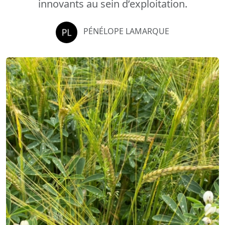
innovants au sein d’exploitation.
PÉNÉLOPE LAMARQUE