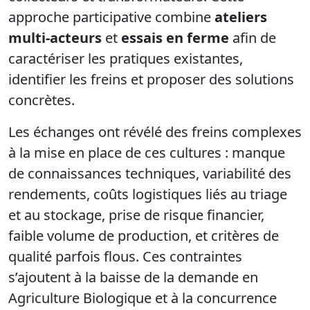
approche participative combine
ateliers
multi-acteurs
et
essais en ferme
afin de
caractériser les pratiques existantes,
identifier les freins et proposer des solutions
concrètes.
Les échanges ont révélé des freins complexes
à la mise en place de ces cultures : manque
de connaissances techniques, variabilité des
rendements, coûts logistiques liés au triage
et au stockage, prise de risque financier,
faible volume de production, et critères de
qualité parfois flous. Ces contraintes
s’ajoutent à la baisse de la demande en
Agriculture Biologique et à la concurrence