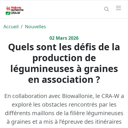
Accueil
Nouvelles
02
Mars
2026
Quels sont les défis de la
production de
légumineuses à graines
en association ?
En collaboration avec Biowallonie, le CRA-W a
exploré les obstacles rencontrés par les
différents maillons de la filière légumineuses
à graines et a mis à l’épreuve des itinéraires