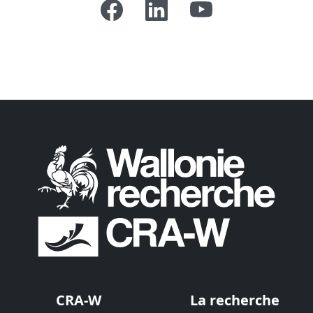
CRA-W
La recherche