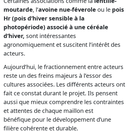
Certaines associations comme la
lentille-
moutarde
, l’
avoine nue-féverole
ou le
pois
Hr (pois d’hiver sensible à la
photopériode) associé à une céréale
d’hiver,
sont intéressantes
agronomiquement et suscitent l’intérêt des
acteurs.
Aujourd’hui, le fractionnement entre acteurs
reste un des freins majeurs à l’essor des
cultures associées. Les différents acteurs ont
fait ce constat durant le projet. Ils pensent
aussi que mieux comprendre les contraintes
et attentes de chaque maillon est
bénéfique pour le développement d’une
filière cohérente et durable.