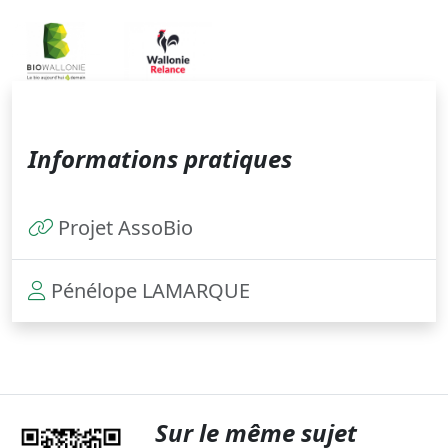
Informations pratiques
Projet AssoBio
Pénélope LAMARQUE
Sur le même sujet