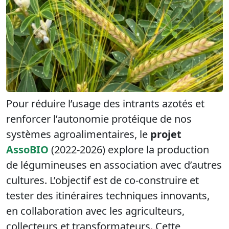
Pour réduire l’usage des intrants azotés et
renforcer l’autonomie protéique de nos
systèmes agroalimentaires, le
projet
AssoBIO
(2022-2026) explore la production
de légumineuses en association avec d’autres
cultures. L’objectif est de co-construire et
tester des itinéraires techniques innovants,
en collaboration avec les agriculteurs,
collecteurs et transformateurs. Cette