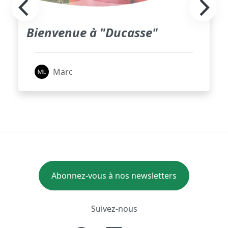
Bienvenue à "Ducasse"
Marc
Abonnez-vous à nos newsletters
Suivez-nous