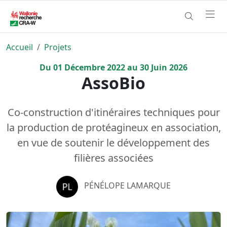
Accueil
Projets
Du
01
Décembre
2022
au
30
Juin
2026
AssoBio
Co-construction d'itinéraires techniques pour
la production de protéagineux en association,
en vue de soutenir le développement des
filières associées
PÉNÉLOPE LAMARQUE