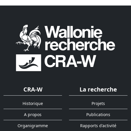
CRA-W
La recherche
Historique
Projets
A propos
Publications
Organigramme
Rapports d'activité