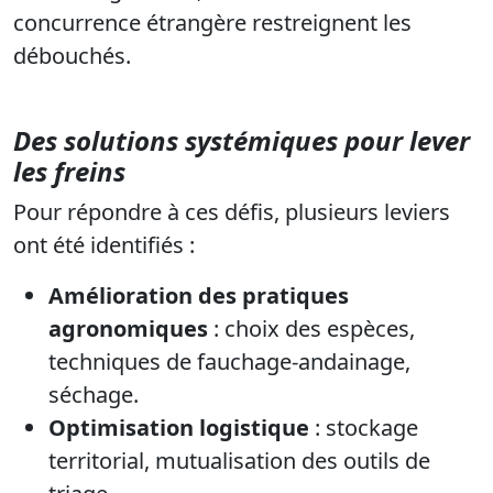
concurrence étrangère restreignent les
débouchés.
Des solutions systémiques pour lever
les freins
Pour répondre à ces défis, plusieurs leviers
ont été identifiés :
Amélioration des pratiques
agronomiques
: choix des espèces,
techniques de fauchage-andainage,
séchage.
Optimisation logistique
: stockage
territorial, mutualisation des outils de