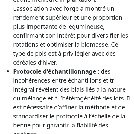
L’association avec l’orge a montré un
rendement supérieur et une proportion
plus importante de légumineuse,
confirmant son intérêt pour diversifier les
rotations et optimiser la biomasse. Ce
type de pois est à privilégier avec des
céréales d’hiver.
Protocole d’échantillonnage
: des
incohérences entre échantillons et tri
intégral révèlent des biais liés à la nature
du mélange et à l’hétérogénéité des lots. Il
est nécessaire d’affiner la méthode et de
standardiser le protocole à l’échelle de la
benne pour garantir la fiabilité des