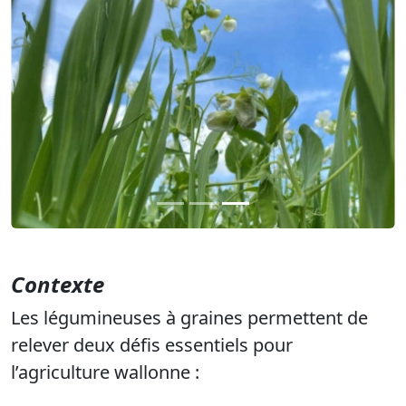
Précédent
Suiva
Contexte
Les légumineuses à graines
permettent de
relever deux défis essentiels
pour
l’agriculture wallonne
: