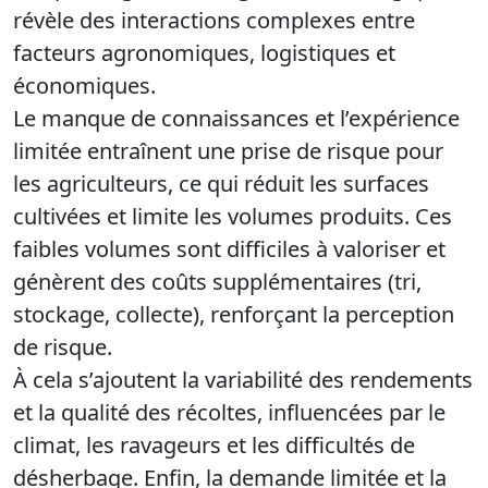
révèle des interactions complexes entre
facteurs agronomiques, logistiques et
économiques.
Le manque de connaissances et l’expérience
limitée entraînent une prise de risque pour
les agriculteurs, ce qui réduit les surfaces
cultivées et limite les volumes produits. Ces
faibles volumes sont difficiles à valoriser et
génèrent des coûts supplémentaires (tri,
stockage, collecte), renforçant la perception
de risque.
À cela s’ajoutent la variabilité des rendements
et la qualité des récoltes, influencées par le
climat, les ravageurs et les difficultés de
désherbage. Enfin, la demande limitée et la