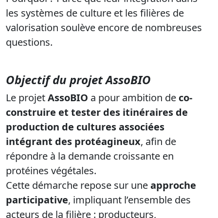
les systèmes de culture et les filières de
valorisation soulève encore de nombreuses
questions.
Objectif du projet AssoBIO
Le projet
AssoBIO
a pour ambition de
co-
construire et tester des itinéraires de
production de cultures associées
intégrant des protéagineux
, afin de
répondre à la demande croissante en
protéines végétales.
Cette démarche repose sur une
approche
participative
, impliquant l’ensemble des
acteurs de la filière : producteurs,