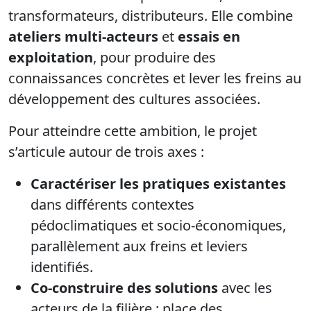
transformateurs, distributeurs. Elle combine
ateliers multi-acteurs
et
essais en
exploitation
, pour produire des
connaissances concrètes et lever les freins au
développement des cultures associées.
Pour atteindre cette ambition, le projet
s’articule autour de trois axes :
Caractériser les pratiques existantes
dans différents contextes
pédoclimatiques et socio-économiques,
parallèlement aux freins et leviers
identifiés.
Co-construire des solutions
avec les
acteurs de la filière : place des