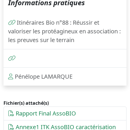
Informations pratiques
Itinéraires Bio n°88 : Réussir et
valoriser les protéagineux en association :
les preuves sur le terrain
Pénélope LAMARQUE
Fichier(s) attaché(s)
Rapport Final AssoBIO
Annexe1 ITK AssoBIO caractérisation