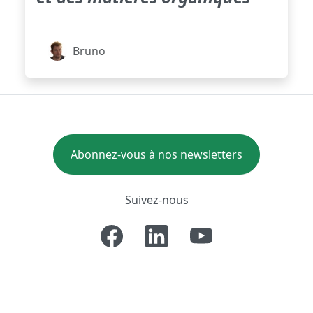
Bruno
Abonnez-vous à nos newsletters
Suivez-nous