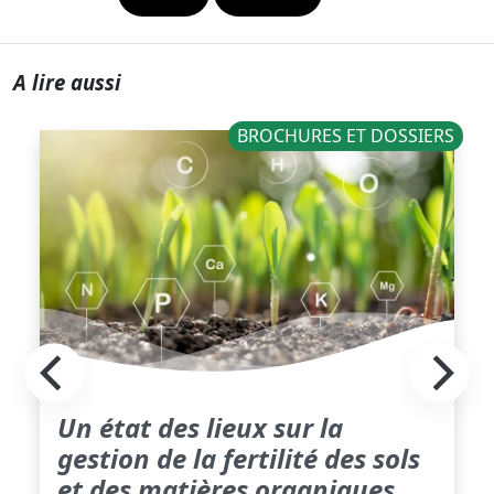
A lire aussi
BROCHURES ET DOSSIERS
Un état des lieux sur la
gestion de la fertilité des sols
et des matières organiques