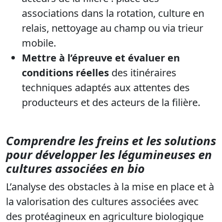
associations dans la rotation, culture en
relais, nettoyage au champ ou via trieur
mobile.
Mettre à l’épreuve et évaluer en
conditions réelles
des itinéraires
techniques adaptés aux attentes des
producteurs et des acteurs de la filière.
Comprendre les freins et les solutions
pour développer les légumineuses en
cultures associées en bio
L’analyse des obstacles à la mise en place et à
la valorisation des cultures associées avec
des protéagineux en agriculture biologique