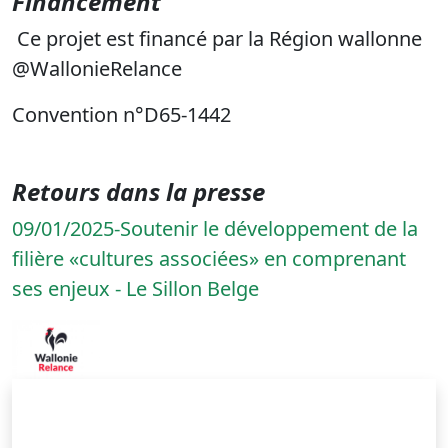
Financement
Ce projet est financé par la Région wallonne
@WallonieRelance
Convention n°D65-1442
Retours dans la presse
09/01/2025-Soutenir le développement de la
filière «cultures associées» en comprenant
ses enjeux - Le Sillon Belge