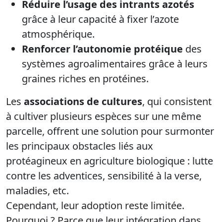
Réduire l’usage des intrants azotés
grâce à leur capacité à fixer l’azote
atmosphérique.
Renforcer l’autonomie protéique
des
systèmes agroalimentaires grâce à leurs
graines riches en protéines.
Les
associations de cultures
, qui consistent
à cultiver plusieurs espèces sur une même
parcelle, offrent une solution pour surmonter
les principaux obstacles liés aux
protéagineux en agriculture biologique : lutte
contre les adventices, sensibilité à la verse,
maladies, etc.
Cependant, leur adoption reste limitée.
Pourquoi ? Parce que leur intégration dans