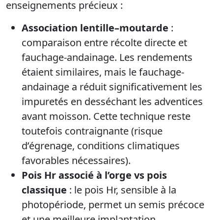
enseignements précieux :
Association lentille–moutarde
:
comparaison entre récolte directe et
fauchage-andainage. Les rendements
étaient similaires, mais le fauchage-
andainage a réduit significativement les
impuretés en desséchant les adventices
avant moisson. Cette technique reste
toutefois contraignante (risque
d’égrenage, conditions climatiques
favorables nécessaires).
Pois Hr associé à l’orge vs pois
classique
: le pois Hr, sensible à la
photopériode, permet un semis précoce
et une meilleure implantation.