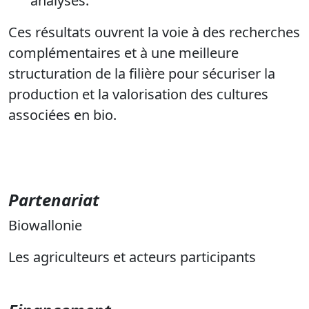
analyses.
Ces résultats ouvrent la voie à des recherches
complémentaires et à une meilleure
structuration de la filière pour sécuriser la
production et la valorisation des cultures
associées en bio.
Partenariat
Biowallonie
Les agriculteurs et acteurs participants