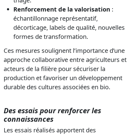
triage.
Renforcement de la valorisation
:
échantillonnage représentatif,
décorticage, labels de qualité, nouvelles
formes de transformation.
Ces mesures soulignent l’importance d’une
approche collaborative entre agriculteurs et
acteurs de la filière pour sécuriser la
production et favoriser un développement
durable des cultures associées en bio.
Des essais pour renforcer les
connaissances
Les essais réalisés apportent des