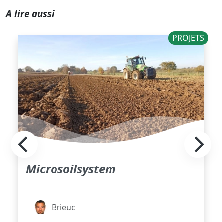
A lire aussi
PROJETS
Microsoilsystem
Brieuc