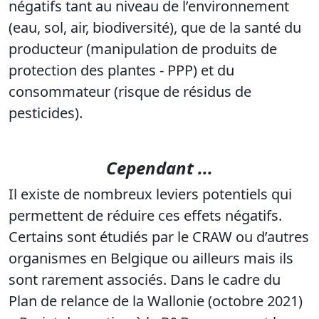
négatifs tant au niveau de l’environnement
(eau, sol, air, biodiversité), que de la santé du
producteur (manipulation de produits de
protection des plantes - PPP) et du
consommateur (risque de résidus de
pesticides).
Cependant ...
Il existe de nombreux leviers potentiels qui
permettent de réduire ces effets négatifs.
Certains sont étudiés par le CRAW ou d’autres
organismes en Belgique ou ailleurs mais ils
sont rarement associés. Dans le cadre du
Plan de relance de la Wallonie (octobre 2021)