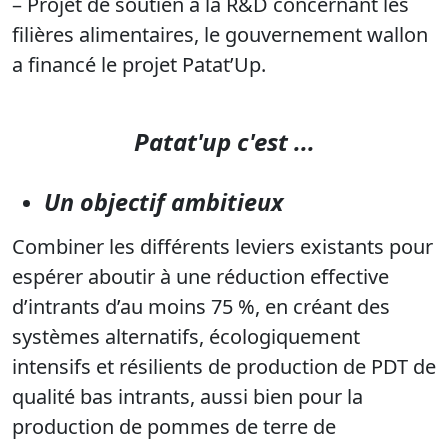
– Projet de soutien à la R&D concernant les
filières alimentaires, le gouvernement wallon
a financé le projet Patat’Up.
Patat'up c'est ...
Un objectif ambitieux
Combiner les différents leviers existants pour
espérer aboutir à une réduction effective
d’intrants d’au moins 75 %, en créant des
systèmes alternatifs, écologiquement
intensifs et résilients de production de PDT de
qualité bas intrants, aussi bien pour la
production de pommes de terre de