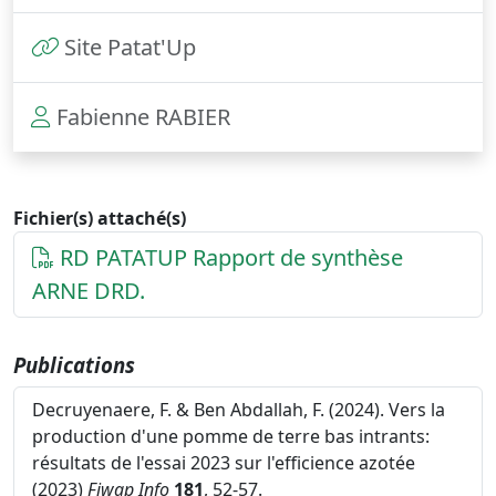
Site Patat'Up
Fabienne RABIER
Fichier(s) attaché(s)
RD PATATUP Rapport de synthèse
ARNE DRD.
Publications
Decruyenaere, F. & Ben Abdallah, F. (2024). Vers la
production d'une pomme de terre bas intrants:
résultats de l'essai 2023 sur l'efficience azotée
(2023)
Fiwap Info
181
, 52-57.