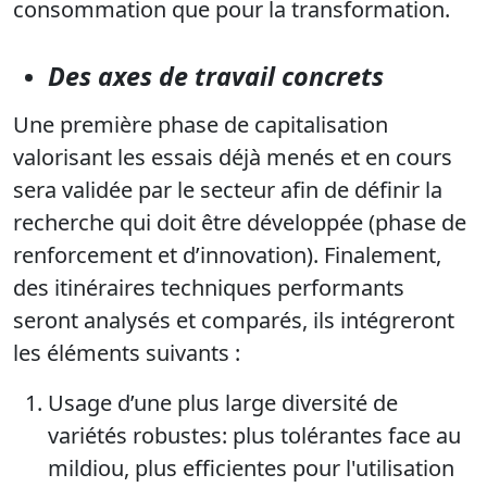
consommation que pour la transformation.
Des axes de travail concrets
Une première phase de capitalisation
valorisant les essais déjà menés et en cours
sera validée par le secteur afin de définir la
recherche qui doit être développée (phase de
renforcement et d’innovation). Finalement,
des itinéraires techniques performants
seront analysés et comparés, ils intégreront
les éléments suivants :
Usage d’une plus large diversité de
variétés robustes: plus tolérantes face au
mildiou, plus efficientes pour l'utilisation