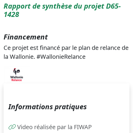
Rapport de synthèse du projet D65-
1428
Financement
Ce projet est financé par le plan de relance de
la Wallonie. #WallonieRelance
Informations pratiques
Video réalisée par la FIWAP