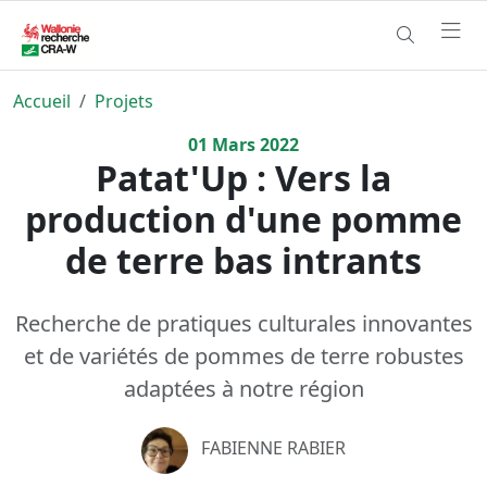
Accueil
Projets
01
Mars
2022
Patat'Up : Vers la
production d'une pomme
de terre bas intrants
Recherche de pratiques culturales innovantes
et de variétés de pommes de terre robustes
adaptées à notre région
FABIENNE RABIER