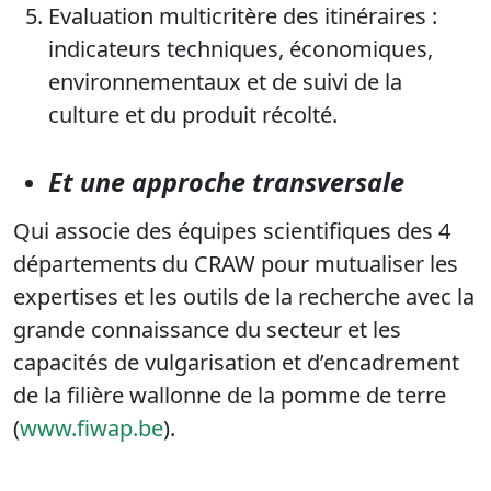
Evaluation multicritère des itinéraires :
indicateurs techniques, économiques,
environnementaux et de suivi de la
culture et du produit récolté.
Et une approche transversale
Qui associe des équipes scientifiques des 4
départements du CRAW pour mutualiser les
expertises et les outils de la recherche avec la
grande connaissance du secteur et les
capacités de vulgarisation et d’encadrement
de la filière wallonne de la pomme de terre
(
www.fiwap.be
).