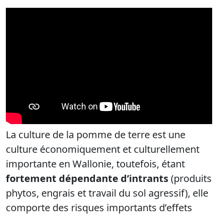
La culture de la pomme de terre est une
culture économiquement et culturellement
importante en Wallonie, toutefois, étant
fortement dépendante d’intrants
(produits
phytos, engrais et travail du sol agressif), elle
comporte des risques importants d’effets