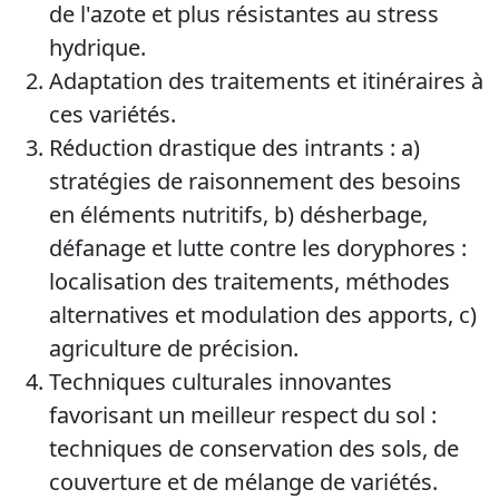
de l'azote et plus résistantes au stress
hydrique.
Adaptation des traitements et itinéraires à
ces variétés.
Réduction drastique des intrants : a)
stratégies de raisonnement des besoins
en éléments nutritifs, b) désherbage,
défanage et lutte contre les doryphores :
localisation des traitements, méthodes
alternatives et modulation des apports, c)
agriculture de précision.
Techniques culturales innovantes
favorisant un meilleur respect du sol :
techniques de conservation des sols, de
couverture et de mélange de variétés.