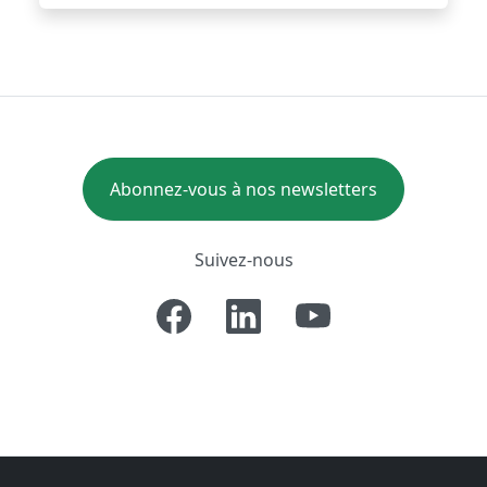
Abonnez-vous à nos newsletters
Suivez-nous