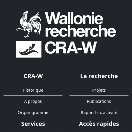
CRA-W
La recherche
Historique
Projets
A propos
Publications
Organigramme
Rapports d'activité
Services
Accès rapides