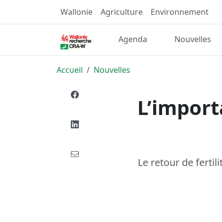
Wallonie
Agriculture
Environnement
Agenda
Nouvelles
Accueil
Nouvelles
L’import
Le retour de fertili