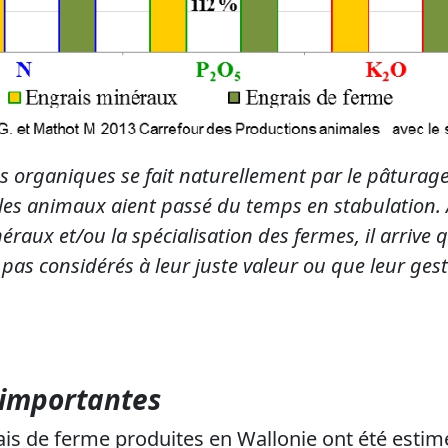
s organiques se fait naturellement par le pâturage
es animaux aient passé du temps en stabulation. 
éraux et/ou la spécialisation des fermes, il arrive 
pas considérés à leur juste valeur ou que leur gest
 importantes
ais de ferme produites en Wallonie ont été estim