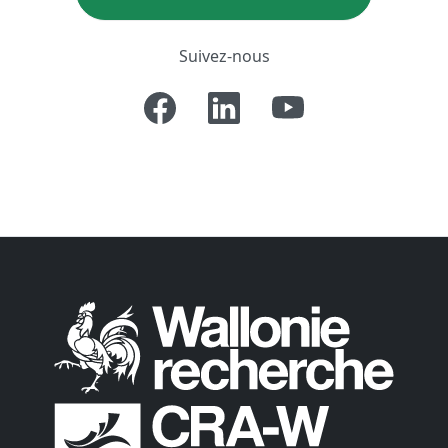
Suivez-nous