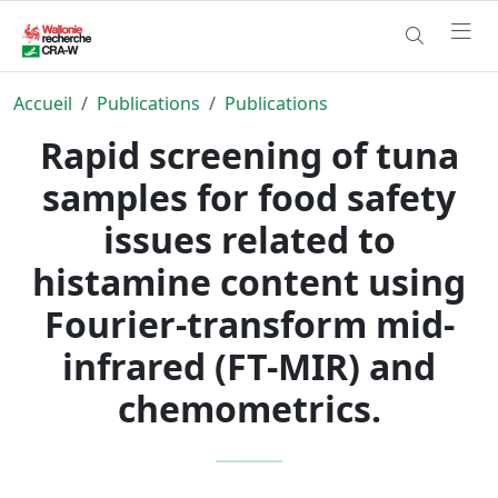
Accueil
Publications
Publications
Rapid screening of tuna
samples for food safety
issues related to
histamine content using
Fourier-transform mid-
infrared (FT-MIR) and
chemometrics.