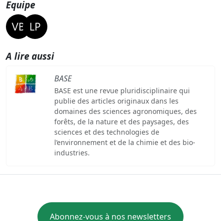
Equipe
A lire aussi
BASE
BASE est une revue pluridisciplinaire qui
publie des articles originaux dans les
domaines des sciences agronomiques, des
forêts, de la nature et des paysages, des
sciences et des technologies de
l’environnement et de la chimie et des bio-
industries.
Abonnez-vous à nos newsletters