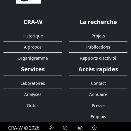
CRA-W
La recherche
Historique
Projets
A propos
Publications
Organigramme
Rapports d'activité
Services
Accès rapides
Laboratoires
Contact
Analyses
Annuaire
Outils
Presse
Emplois
CRA-W © 2026