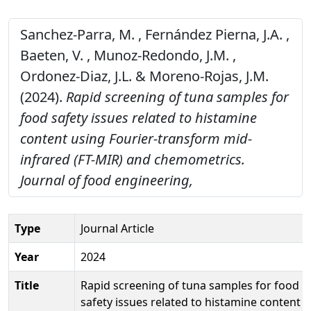
Sanchez-Parra, M. , Fernández Pierna, J.A. ,
Baeten, V. , Munoz-Redondo, J.M. ,
Ordonez-Diaz, J.L. & Moreno-Rojas, J.M.
(2024).
Rapid screening of tuna samples for
food safety issues related to histamine
content using Fourier-transform mid-
infrared (FT-MIR) and chemometrics.
Journal of food engineering,
Type
Journal Article
Year
2024
Title
Rapid screening of tuna samples for food
safety issues related to histamine content