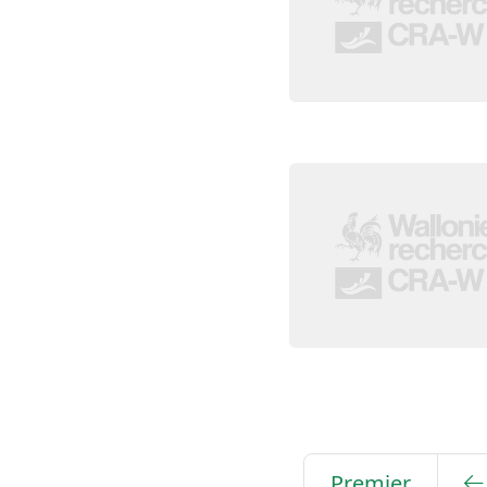
Premier