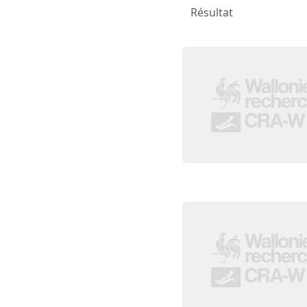
Résultat