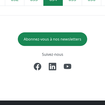
Abonnez-vous à nos newsletters
Suivez-nous