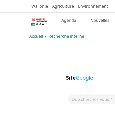
Wallonie
Agriculture
Environnement
Agenda
Nouvelles
Accueil
Recherche interne
Site
Google